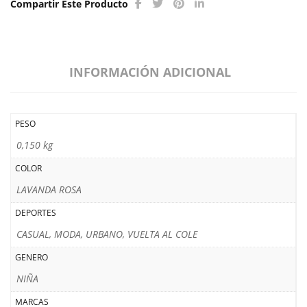
Compartir Este Producto
INFORMACIÓN ADICIONAL
PESO
0,150 kg
COLOR
LAVANDA ROSA
DEPORTES
CASUAL, MODA, URBANO, VUELTA AL COLE
GENERO
NIÑA
MARCAS