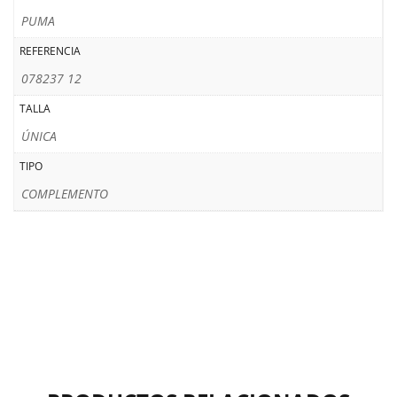
PUMA
REFERENCIA
078237 12
TALLA
ÚNICA
TIPO
COMPLEMENTO