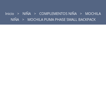
Inicio
NIÑA
COMPLEMENTOS NIÑA
MOCHILA
NIÑA
MOCHILA PUMA PHASE SMALL BACKPACK