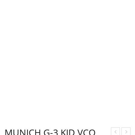
MUNICH G-3 KID VCO