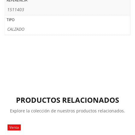
REFERENCIA
1511403
TIPO
CALZADO
PRODUCTOS RELACIONADOS
Explore la colección de nuestros productos relacionados.
Venta