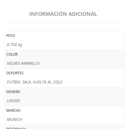
INFORMACIÓN ADICIONAL
PESO
0,700 kg
COLOR
NEGRO AMARILLO
DEPORTES
FUTBOL SALA, VUELTA AL COLE
GENERO
UNISEX
MARCAS
MUNICH