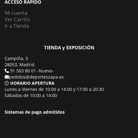
ACCESO RÁPIDO
Mi cuenta
Ver Carrito
Ir a Tienda
TIENDA y EXPOSICIÓN
Campiña, 5
28053, Madrid
91 563 80 01 -Nuevo-
pedidos@deporteszapa.es
HORARIO APERTURA
Lunes a Viernes de 10:00 a 14:00 y 17:00 a 20:30
Sábados de 10:00 a 14:00
Sistemas de pago admitidos