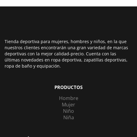
Tienda deportiva para mujeres, hombres y niños, en la que
nuestros clientes encontrarán una gran variedad de marcas
deportivas con la mejor calidad-precio. Cuenta con las
últimas novedades en ropa deportiva, zapatillas deportivas,
ropa de baño y equipación.
PRODUCTOS
Hombre
Mujer
Niño
Niña