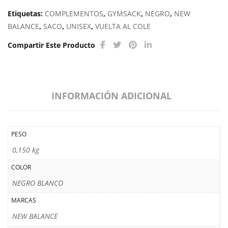
Etiquetas:
COMPLEMENTOS
,
GYMSACK
,
NEGRO
,
NEW
BALANCE
,
SACO
,
UNISEX
,
VUELTA AL COLE
Compartir Este Producto
INFORMACIÓN ADICIONAL
PESO
0,150 kg
COLOR
NEGRO BLANCO
MARCAS
NEW BALANCE