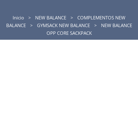
Inicio
NEW BALANCE
COMPLEMENTOS NEW
BALANCE
GYMSACK NEW BALANCE
NEW BALANCE
OPP CORE SACKPACK