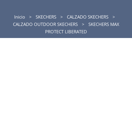
Inicio
SKECHERS
CALZADO SKECHERS
CALZADO OUTDOOR SKECHERS
SKECHERS MAX
PROTECT LIBERATED