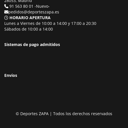
28053, Madrid
91 563 80 01 -Nuevo-
pedidos@deporteszapa.es
HORARIO APERTURA
Lunes a Viernes de 10:00 a 14:00 y 17:00 a 20:30
Sábados de 10:00 a 14:00
Sistemas de pago admitidos
Envíos
© Deportes ZAPA | Todos los derechos reservados