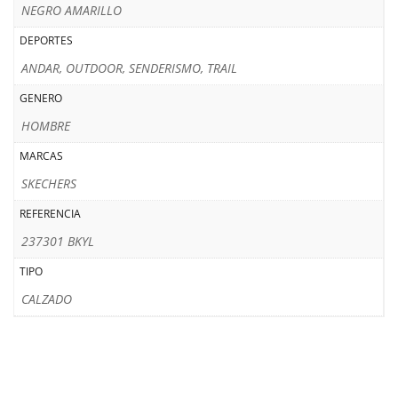
NEGRO AMARILLO
DEPORTES
ANDAR, OUTDOOR, SENDERISMO, TRAIL
GENERO
HOMBRE
MARCAS
SKECHERS
REFERENCIA
237301 BKYL
TIPO
CALZADO