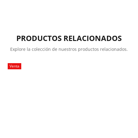
PRODUCTOS RELACIONADOS
Explore la colección de nuestros productos relacionados.
Venta