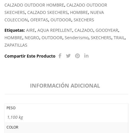
CALZADO OUTDOOR HOMBRE
,
CALZADO OUTDOOR
SKECHERS
,
CALZADO SKECHERS
,
HOMBRE
,
NUEVA
COLECCION
,
OFERTAS
,
OUTDOOR
,
SKECHERS
Etiquetas:
AIRE
,
AQUA REPELLENT
,
CALZADO
,
GOODYEAR
,
HOMBRE
,
NEGRO
,
OUTDOOR
,
Senderismo
,
SKECHERS
,
TRAIL
,
ZAPATILLAS
Compartir Este Producto
INFORMACIÓN ADICIONAL
PESO
1,100 kg
COLOR