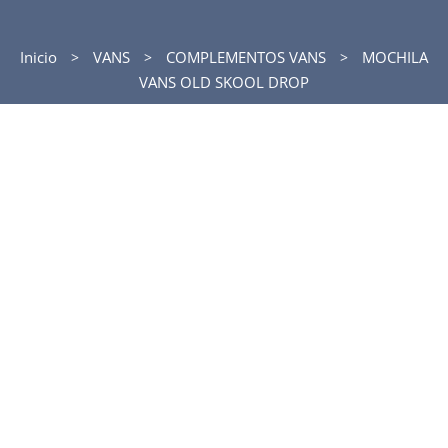
Inicio
VANS
COMPLEMENTOS VANS
MOCHILA
VANS OLD SKOOL DROP