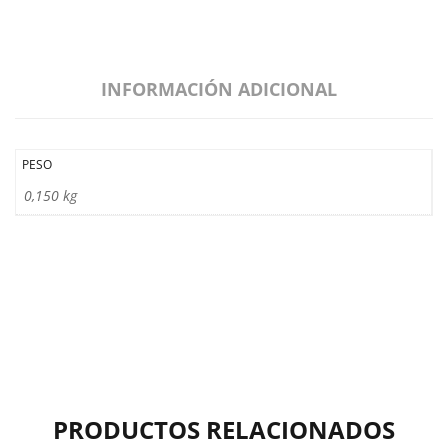
INFORMACIÓN ADICIONAL
PESO
0,150 kg
PRODUCTOS RELACIONADOS