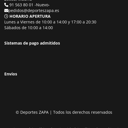
91 563 80 01 -Nuevo-
pedidos@deporteszapa.es
HORARIO APERTURA
Lunes a Viernes de 10:00 a 14:00 y 17:00 a 20:30
Sábados de 10:00 a 14:00
Sistemas de pago admitidos
Envíos
© Deportes ZAPA | Todos los derechos reservados