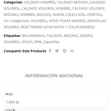
Categorías:
CALZADO HOMBRE
,
CALZADO MIZUNO
,
CALZADO
VOLEIBOL
,
CALZADO VOLEIBOL HOMBRE
,
CALZADO VOLEIBOL
MIZUNO
,
HOMBRE
,
MIZUNO
,
NUEVA COLECCION
,
OFERTAS
,
Sin Categorizar
,
VOLEIBOL
,
VOLEY PLAYA MADRID
,
ZAPATILLAS
VOLEIBOL REACTIVIDAD (ATACANTES Y COLOCADORES)
Etiquetas:
BALONMANO
,
CALZADO
,
MIZUNO
,
NEGRO
,
VOLEIBOL
,
VOLEY
,
VPM
,
Zapatillas
Compartir Este Producto
INFORMACIÓN ADICIONAL
PESO
1,000 kg
COLOR