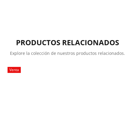
PRODUCTOS RELACIONADOS
Explore la colección de nuestros productos relacionados.
Venta