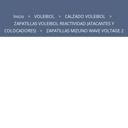
Inicio
VOLEIBOL
CALZADO VOLEIBOL
ZAPATILLAS VOLEIBOL REACTIVIDAD (ATACANTES Y
COLOCADORES)
ZAPATILLAS MIZUNO WAVE VOLTAGE 2