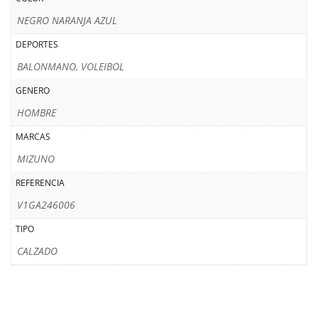
NEGRO NARANJA AZUL
DEPORTES
BALONMANO, VOLEIBOL
GENERO
HOMBRE
MARCAS
MIZUNO
REFERENCIA
V1GA246006
TIPO
CALZADO