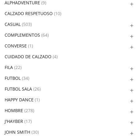
ALPHADVENTURE
(9)
CALZADO RESPETUOSO
(10)
CASUAL
(503)
COMPLEMENTOS
(64)
CONVERSE
(1)
CUIDADO DE CALZADO
(4)
FILA
(22)
FUTBOL
(34)
FUTBOL SALA
(26)
HAPPY DANCE
(1)
HOMBRE
(278)
J'HAYBER
(17)
JOHN SMITH
(30)