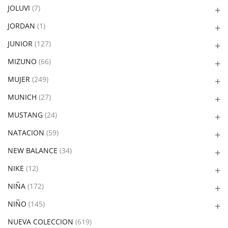
JOLUVI
(7)
JORDAN
(1)
JUNIOR
(127)
MIZUNO
(66)
MUJER
(249)
MUNICH
(27)
MUSTANG
(24)
NATACION
(59)
NEW BALANCE
(34)
NIKE
(12)
NIÑA
(172)
NIÑO
(145)
NUEVA COLECCION
(619)