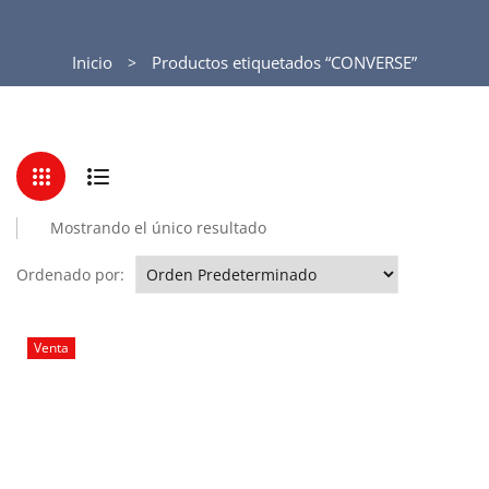
Inicio
Productos etiquetados “CONVERSE”
Mostrando el único resultado
Ordenado por:
Venta