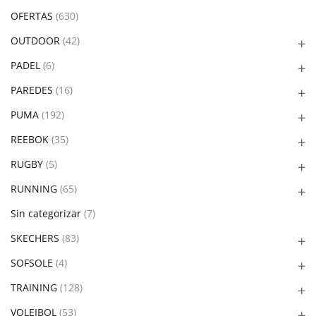
OFERTAS
(630)
OUTDOOR
(42)
PADEL
(6)
PAREDES
(16)
PUMA
(192)
REEBOK
(35)
RUGBY
(5)
RUNNING
(65)
Sin categorizar
(7)
SKECHERS
(83)
SOFSOLE
(4)
TRAINING
(128)
VOLEIBOL
(53)