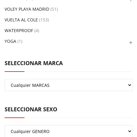
VOLEY PLAYA MADRID
(51)
VUELTA AL COLE
(153)
WATERPROOF
(4)
YOGA
(1)
SELECCIONAR MARCA
SELECCIONAR SEXO