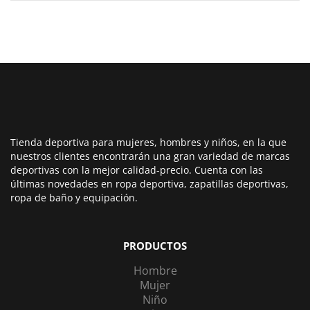
Tienda deportiva para mujeres, hombres y niños, en la que
nuestros clientes encontrarán una gran variedad de marcas
deportivas con la mejor calidad-precio. Cuenta con las
últimas novedades en ropa deportiva, zapatillas deportivas,
ropa de baño y equipación.
PRODUCTOS
Hombre
Mujer
Niño