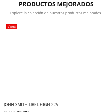
PRODUCTOS MEJORADOS
Explore la colección de nuestros productos mejorados.
Venta
JOHN SMITH LIBEL HIGH 22V