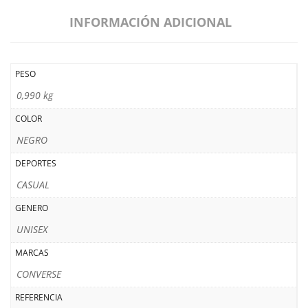
INFORMACIÓN ADICIONAL
PESO
0,990 kg
COLOR
NEGRO
DEPORTES
CASUAL
GENERO
UNISEX
MARCAS
CONVERSE
REFERENCIA