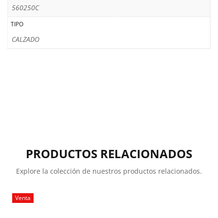
560250C
TIPO
CALZADO
PRODUCTOS RELACIONADOS
Explore la colección de nuestros productos relacionados.
Venta