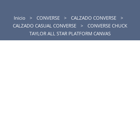
Inicio
CONVERSE
CALZADO CONVERSE
CALZADO CASUAL CONVERSE
CONVERSE CHUCK
TAYLOR ALL STAR PLATFORM CANVAS