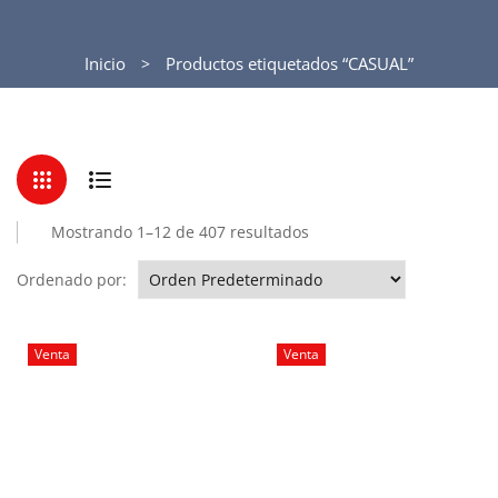
Inicio
Productos etiquetados “CASUAL”
Mostrando 1–12 de 407 resultados
Ordenado por:
Venta
Venta