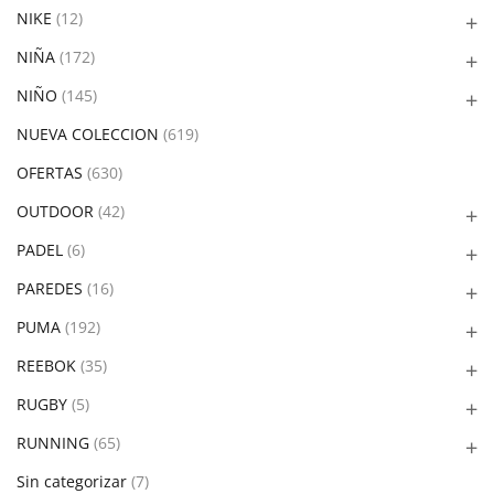
NIKE
(12)
NIÑA
(172)
NIÑO
(145)
NUEVA COLECCION
(619)
OFERTAS
(630)
OUTDOOR
(42)
PADEL
(6)
PAREDES
(16)
PUMA
(192)
REEBOK
(35)
RUGBY
(5)
RUNNING
(65)
Sin categorizar
(7)