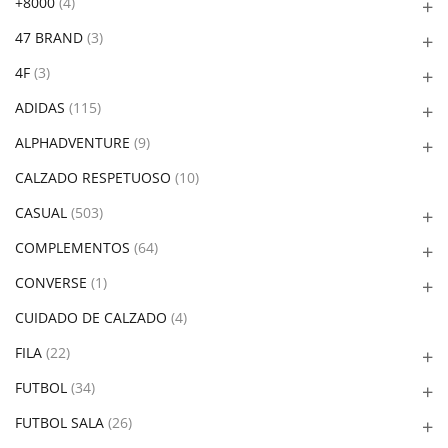
+8000
(4)
47 BRAND
(3)
4F
(3)
ADIDAS
(115)
ALPHADVENTURE
(9)
CALZADO RESPETUOSO
(10)
CASUAL
(503)
COMPLEMENTOS
(64)
CONVERSE
(1)
CUIDADO DE CALZADO
(4)
FILA
(22)
FUTBOL
(34)
FUTBOL SALA
(26)