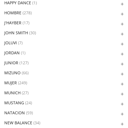
HAPPY DANCE
(1)
HOMBRE
(278)
J'HAYBER
(17)
JOHN SMITH
(30)
JOLUVI
(7)
JORDAN
(1)
JUNIOR
(127)
MIZUNO
(66)
MUJER
(249)
MUNICH
(27)
MUSTANG
(24)
NATACION
(59)
NEW BALANCE
(34)