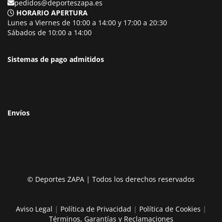
pedidos@deporteszapa.es
HORARIO APERTURA
Lunes a Viernes de 10:00 a 14:00 y 17:00 a 20:30
Sábados de 10:00 a 14:00
Sistemas de pago admitidos
Envíos
© Deportes ZAPA | Todos los derechos reservados
Aviso Legal
|
Política de Privacidad
|
Política de Cookies
|
Términos, Garantías y Reclamaciones