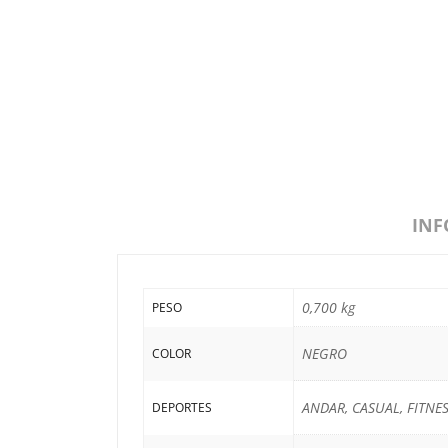
INF
0,700 kg
PESO
NEGRO
COLOR
ANDAR, CASUAL, FITNE
DEPORTES