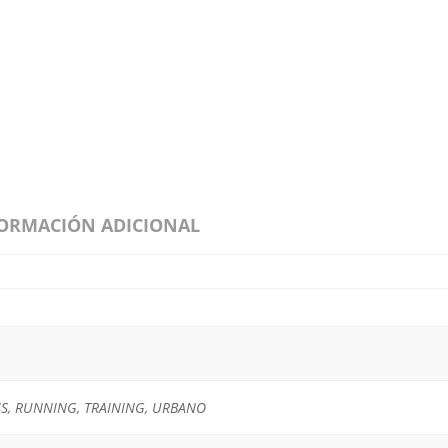
ORMACIÓN ADICIONAL
SS, RUNNING, TRAINING, URBANO