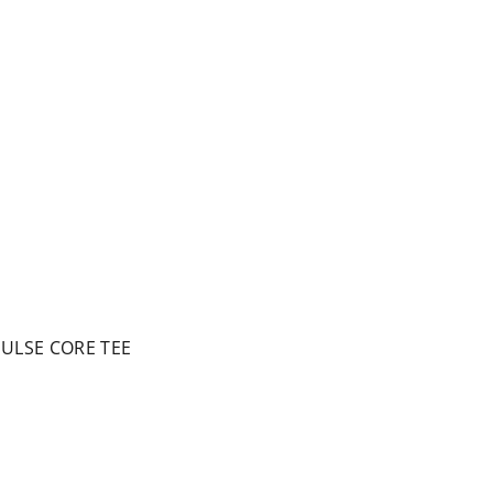
ULSE CORE TEE