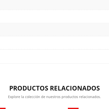
PRODUCTOS RELACIONADOS
Explore la colección de nuestros productos relacionados.