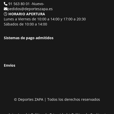
91 563 80 01 -Nuevo-
pedidos@deporteszapa.es
HORARIO APERTURA
Lunes a Viernes de 10:00 a 14:00 y 17:00 a 20:30
Sábados de 10:00 a 14:00
Sistemas de pago admitidos
Envíos
© Deportes ZAPA | Todos los derechos reservados