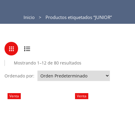
Inicio
Productos etiquetados “JUNIOR”
Mostrando 1–12 de 80 resultados
Ordenado por:
Venta
Venta