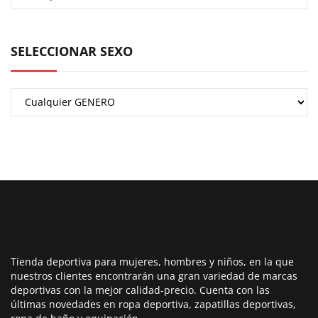
SELECCIONAR SEXO
Tienda deportiva para mujeres, hombres y niños, en la que
nuestros clientes encontrarán una gran variedad de marcas
deportivas con la mejor calidad-precio. Cuenta con las
últimas novedades en ropa deportiva, zapatillas deportivas,