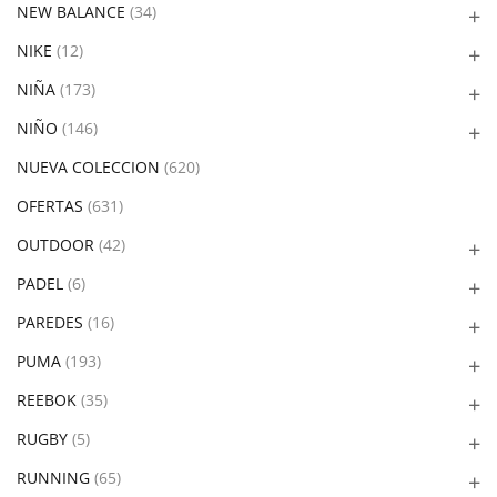
NEW BALANCE
(34)
NIKE
(12)
NIÑA
(173)
NIÑO
(146)
NUEVA COLECCION
(620)
OFERTAS
(631)
OUTDOOR
(42)
PADEL
(6)
PAREDES
(16)
PUMA
(193)
REEBOK
(35)
RUGBY
(5)
RUNNING
(65)