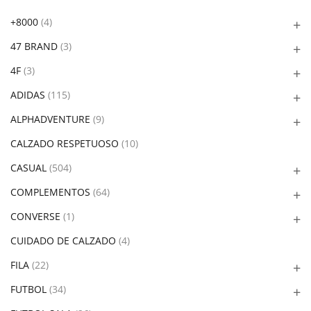
+8000
(4)
47 BRAND
(3)
4F
(3)
ADIDAS
(115)
ALPHADVENTURE
(9)
CALZADO RESPETUOSO
(10)
CASUAL
(504)
COMPLEMENTOS
(64)
CONVERSE
(1)
CUIDADO DE CALZADO
(4)
FILA
(22)
FUTBOL
(34)