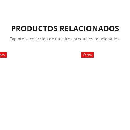
PRODUCTOS RELACIONADOS
Explore la colección de nuestros productos relacionados.
nta
Venta