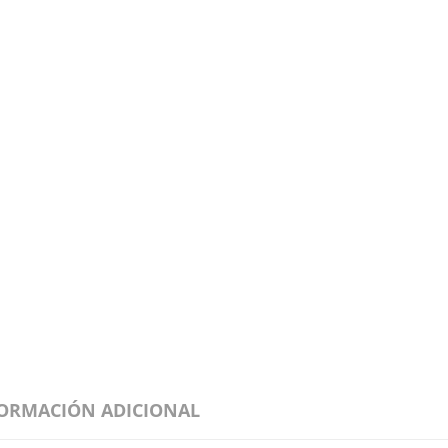
ORMACIÓN ADICIONAL