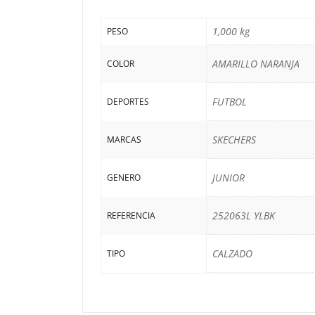
1,000 kg
PESO
AMARILLO NARANJA
COLOR
FUTBOL
DEPORTES
SKECHERS
MARCAS
JUNIOR
GENERO
252063L YLBK
REFERENCIA
CALZADO
TIPO