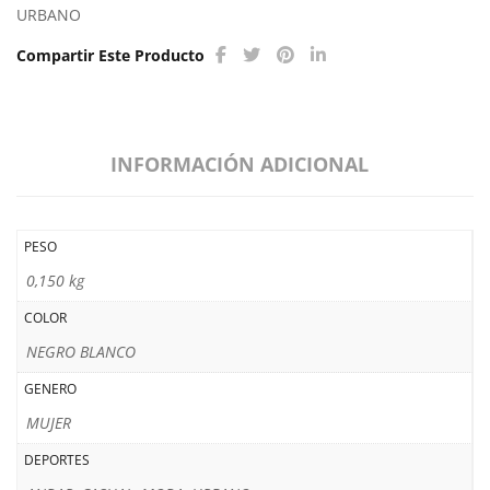
URBANO
Compartir Este Producto
INFORMACIÓN ADICIONAL
PESO
0,150 kg
COLOR
NEGRO BLANCO
GENERO
MUJER
DEPORTES