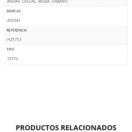
ANDAR, CASUAL, MODA, URBANO
MARCAS
ADIDAS
REFERENCIA
HZ5753
TIPO
TEXTIL
PRODUCTOS RELACIONADOS