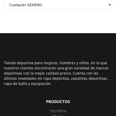
Tienda deportiva para mujeres, hombres y niños, en la que
nuestros clientes encontrarán una gran variedad de marcas
deportivas con la mejor calidad-precio. Cuenta con las
últimas novedades en ropa deportiva, zapatillas deportivas,
ropa de baño y equipación.
PRODUCTOS
Hombre