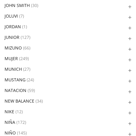
JOHN SMITH
(30)
JOLUVI
(7)
JORDAN
(1)
JUNIOR
(127)
MIZUNO
(66)
MUJER
(249)
MUNICH
(27)
MUSTANG
(24)
NATACION
(59)
NEW BALANCE
(34)
NIKE
(12)
NIÑA
(172)
NIÑO
(145)