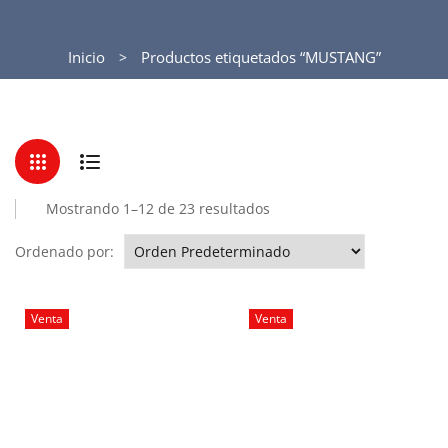
Inicio
Productos etiquetados “MUSTANG”
Mostrando 1–12 de 23 resultados
Ordenado por:
Venta
Venta