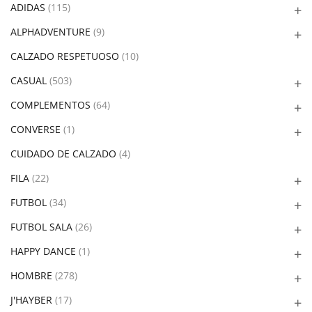
ADIDAS
(115)
ALPHADVENTURE
(9)
CALZADO RESPETUOSO
(10)
CASUAL
(503)
COMPLEMENTOS
(64)
CONVERSE
(1)
CUIDADO DE CALZADO
(4)
FILA
(22)
FUTBOL
(34)
FUTBOL SALA
(26)
HAPPY DANCE
(1)
HOMBRE
(278)
J'HAYBER
(17)