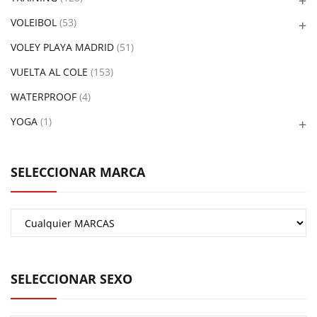
VOLEIBOL
(53)
VOLEY PLAYA MADRID
(51)
VUELTA AL COLE
(153)
WATERPROOF
(4)
YOGA
(1)
SELECCIONAR MARCA
SELECCIONAR SEXO