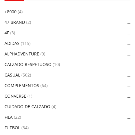
+8000
(4)
47 BRAND
(2)
4F
(3)
ADIDAS
(115)
ALPHADVENTURE
(9)
CALZADO RESPETUOSO
(10)
CASUAL
(502)
COMPLEMENTOS
(64)
CONVERSE
(1)
CUIDADO DE CALZADO
(4)
FILA
(22)
FUTBOL
(34)