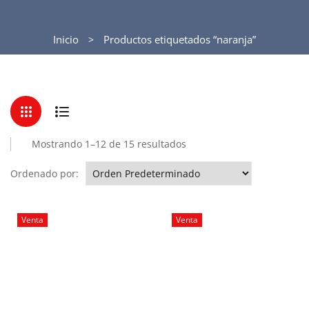
Inicio
Productos etiquetados “naranja”
Mostrando 1–12 de 15 resultados
Ordenado por:
Venta
Venta