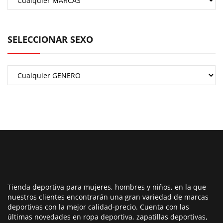
SELECCIONAR SEXO
Tienda deportiva para mujeres, hombres y niños, en la que
nuestros clientes encontrarán una gran variedad de marcas
deportivas con la mejor calidad-precio. Cuenta con las
últimas novedades en ropa deportiva, zapatillas deportivas,