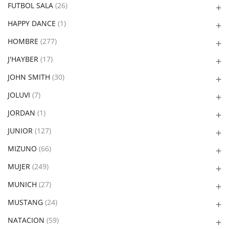
FUTBOL SALA
(26)
HAPPY DANCE
(1)
HOMBRE
(277)
J'HAYBER
(17)
JOHN SMITH
(30)
JOLUVI
(7)
JORDAN
(1)
JUNIOR
(127)
MIZUNO
(66)
MUJER
(249)
MUNICH
(27)
MUSTANG
(24)
NATACION
(59)