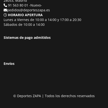
28053, Madrid
91 563 80 01 -Nuevo-
pedidos@deporteszapa.es
HORARIO APERTURA
Lunes a Viernes de 10:00 a 14:00 y 17:00 a 20:30
Sábados de 10:00 a 14:00
Sistemas de pago admitidos
Envíos
© Deportes ZAPA | Todos los derechos reservados