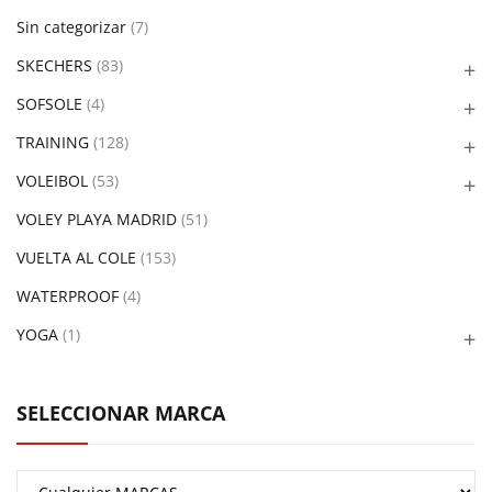
Sin categorizar
(7)
SKECHERS
(83)
SOFSOLE
(4)
TRAINING
(128)
VOLEIBOL
(53)
VOLEY PLAYA MADRID
(51)
VUELTA AL COLE
(153)
WATERPROOF
(4)
YOGA
(1)
SELECCIONAR MARCA