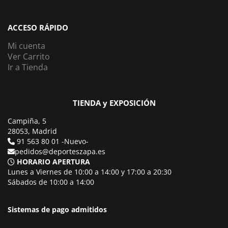
ACCESO RÁPIDO
Mi cuenta
Ver Carrito
Ir a Tienda
TIENDA y EXPOSICIÓN
Campiña, 5
28053, Madrid
91 563 80 01 -Nuevo-
pedidos@deporteszapa.es
HORARIO APERTURA
Lunes a Viernes de 10:00 a 14:00 y 17:00 a 20:30
Sábados de 10:00 a 14:00
Sistemas de pago admitidos