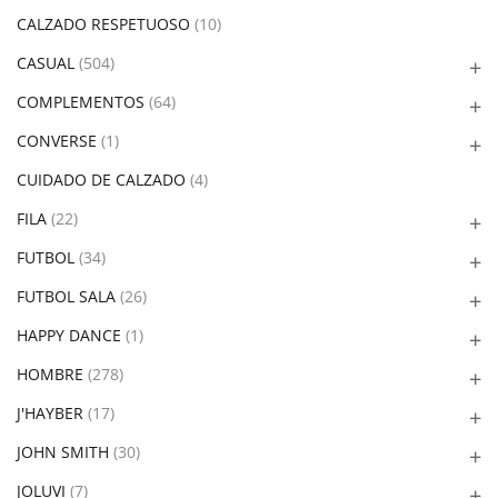
CALZADO RESPETUOSO
(10)
CASUAL
(504)
COMPLEMENTOS
(64)
CONVERSE
(1)
CUIDADO DE CALZADO
(4)
FILA
(22)
FUTBOL
(34)
FUTBOL SALA
(26)
HAPPY DANCE
(1)
HOMBRE
(278)
J'HAYBER
(17)
JOHN SMITH
(30)
JOLUVI
(7)