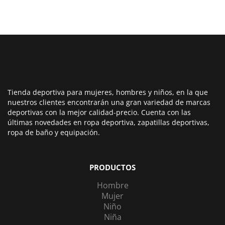
Tienda deportiva para mujeres, hombres y niños, en la que
nuestros clientes encontrarán una gran variedad de marcas
deportivas con la mejor calidad-precio. Cuenta con las
últimas novedades en ropa deportiva, zapatillas deportivas,
ropa de baño y equipación.
PRODUCTOS
Hombre
Mujer
Niño
Niña