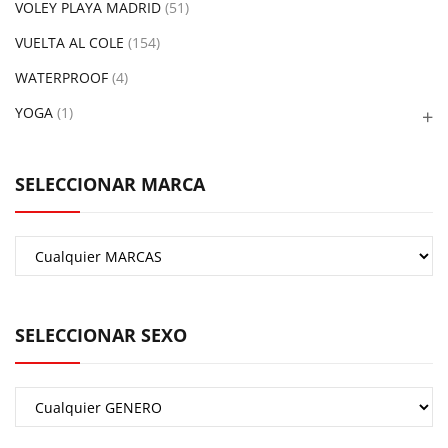
VOLEY PLAYA MADRID
(51)
VUELTA AL COLE
(154)
WATERPROOF
(4)
YOGA
(1)
SELECCIONAR MARCA
SELECCIONAR SEXO