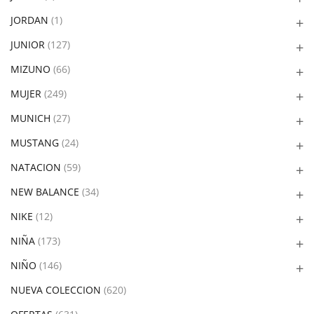
JORDAN
(1)
JUNIOR
(127)
MIZUNO
(66)
MUJER
(249)
MUNICH
(27)
MUSTANG
(24)
NATACION
(59)
NEW BALANCE
(34)
NIKE
(12)
NIÑA
(173)
NIÑO
(146)
NUEVA COLECCION
(620)