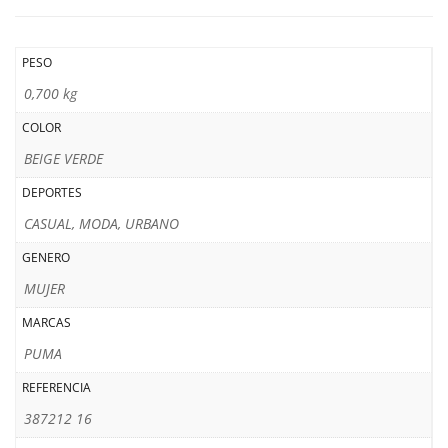
PESO
0,700 kg
COLOR
BEIGE VERDE
DEPORTES
CASUAL, MODA, URBANO
GENERO
MUJER
MARCAS
PUMA
REFERENCIA
387212 16