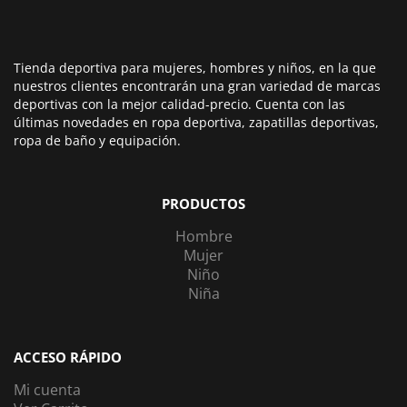
Tienda deportiva para mujeres, hombres y niños, en la que
nuestros clientes encontrarán una gran variedad de marcas
deportivas con la mejor calidad-precio. Cuenta con las
últimas novedades en ropa deportiva, zapatillas deportivas,
ropa de baño y equipación.
PRODUCTOS
Hombre
Mujer
Niño
Niña
ACCESO RÁPIDO
Mi cuenta