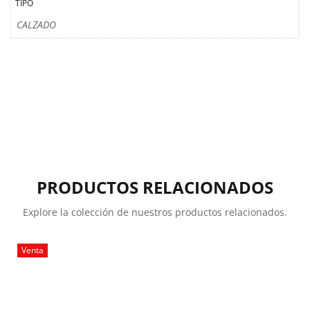
TIPO
CALZADO
PRODUCTOS RELACIONADOS
Explore la colección de nuestros productos relacionados.
Venta