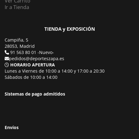
Ver Carrito
Ir a Tienda
TIENDA y EXPOSICIÓN
Campiña, 5
28053, Madrid
91 563 80 01 -Nuevo-
pedidos@deporteszapa.es
HORARIO APERTURA
Lunes a Viernes de 10:00 a 14:00 y 17:00 a 20:30
Sábados de 10:00 a 14:00
Sistemas de pago admitidos
Envíos