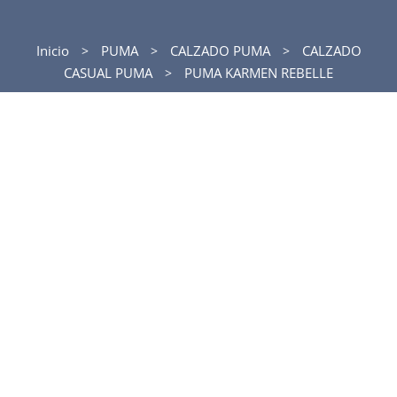
Inicio
PUMA
CALZADO PUMA
CALZADO
CASUAL PUMA
PUMA KARMEN REBELLE