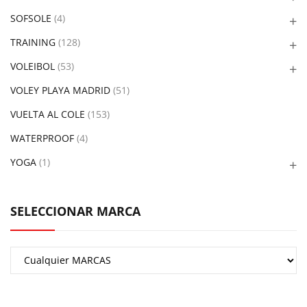
SOFSOLE
(4)
TRAINING
(128)
VOLEIBOL
(53)
VOLEY PLAYA MADRID
(51)
VUELTA AL COLE
(153)
WATERPROOF
(4)
YOGA
(1)
SELECCIONAR MARCA