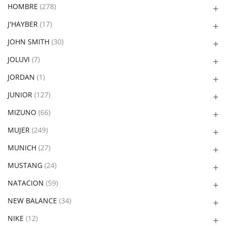
HOMBRE
(278)
J'HAYBER
(17)
JOHN SMITH
(30)
JOLUVI
(7)
JORDAN
(1)
JUNIOR
(127)
MIZUNO
(66)
MUJER
(249)
MUNICH
(27)
MUSTANG
(24)
NATACION
(59)
NEW BALANCE
(34)
NIKE
(12)