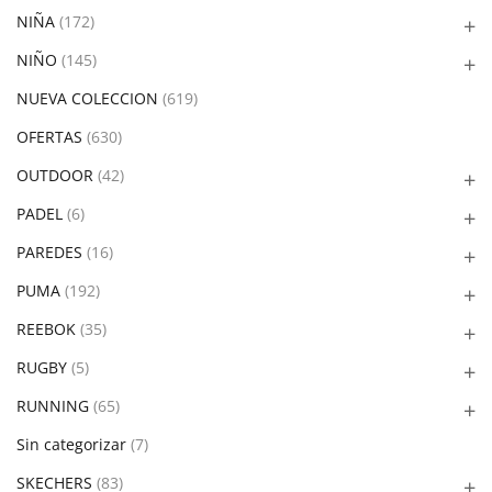
NIÑA
(172)
NIÑO
(145)
NUEVA COLECCION
(619)
OFERTAS
(630)
OUTDOOR
(42)
PADEL
(6)
PAREDES
(16)
PUMA
(192)
REEBOK
(35)
RUGBY
(5)
RUNNING
(65)
Sin categorizar
(7)
SKECHERS
(83)