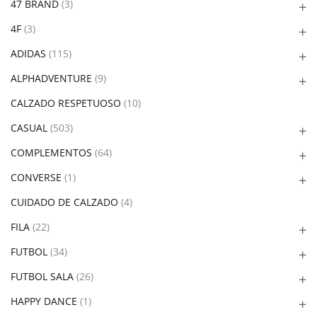
47 BRAND
(3)
4F
(3)
ADIDAS
(115)
ALPHADVENTURE
(9)
CALZADO RESPETUOSO
(10)
CASUAL
(503)
COMPLEMENTOS
(64)
CONVERSE
(1)
CUIDADO DE CALZADO
(4)
FILA
(22)
FUTBOL
(34)
FUTBOL SALA
(26)
HAPPY DANCE
(1)