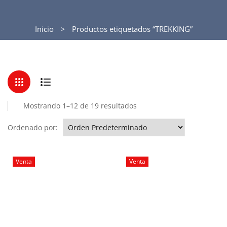
Inicio
Productos etiquetados “TREKKING”
Mostrando 1–12 de 19 resultados
Ordenado por:
Venta
Venta