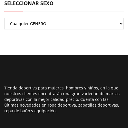
SELECCIONAR SEXO
Tienda deportiva para mujeres, hombres y niños, en la que
nuestros clientes encontrarán una gran variedad de marcas
deportivas con la mejor calidad-precio. Cuenta con las
últimas novedades en ropa deportiva, zapatillas deportivas,
ropa de baño y equipación.