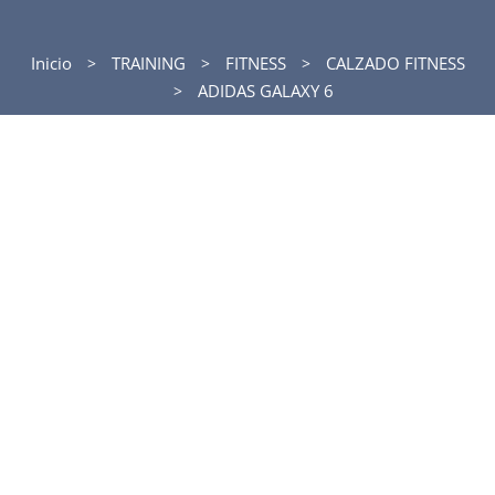
Inicio
TRAINING
FITNESS
CALZADO FITNESS
ADIDAS GALAXY 6