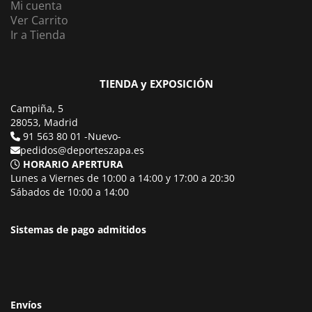
Mi cuenta
Ver Carrito
Ir a Tienda
TIENDA y EXPOSICIÓN
Campiña, 5
28053, Madrid
91 563 80 01 -Nuevo-
pedidos@deporteszapa.es
HORARIO APERTURA
Lunes a Viernes de 10:00 a 14:00 y 17:00 a 20:30
Sábados de 10:00 a 14:00
Sistemas de pago admitidos
Envíos