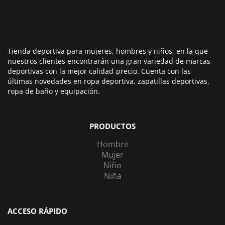
Tienda deportiva para mujeres, hombres y niños, en la que
nuestros clientes encontrarán una gran variedad de marcas
deportivas con la mejor calidad-precio. Cuenta con las
últimas novedades en ropa deportiva, zapatillas deportivas,
ropa de baño y equipación.
PRODUCTOS
Hombre
Mujer
Niño
Niña
ACCESO RÁPIDO