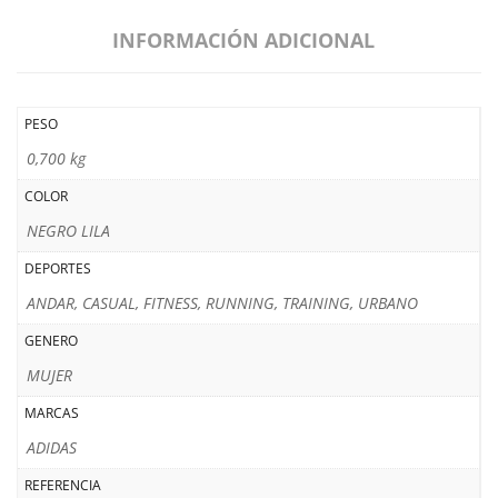
INFORMACIÓN ADICIONAL
PESO
0,700 kg
COLOR
NEGRO LILA
DEPORTES
ANDAR, CASUAL, FITNESS, RUNNING, TRAINING, URBANO
GENERO
MUJER
MARCAS
ADIDAS
REFERENCIA