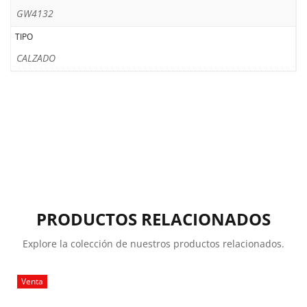
GW4132
TIPO
CALZADO
PRODUCTOS RELACIONADOS
Explore la colección de nuestros productos relacionados.
Venta