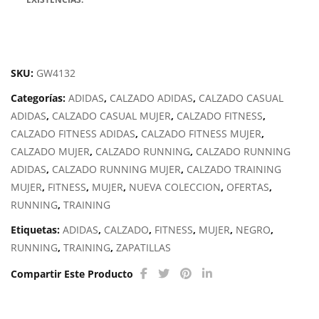
SKU:
GW4132
Categorías:
ADIDAS
,
CALZADO ADIDAS
,
CALZADO CASUAL
ADIDAS
,
CALZADO CASUAL MUJER
,
CALZADO FITNESS
,
CALZADO FITNESS ADIDAS
,
CALZADO FITNESS MUJER
,
CALZADO MUJER
,
CALZADO RUNNING
,
CALZADO RUNNING
ADIDAS
,
CALZADO RUNNING MUJER
,
CALZADO TRAINING
MUJER
,
FITNESS
,
MUJER
,
NUEVA COLECCION
,
OFERTAS
,
RUNNING
,
TRAINING
Etiquetas:
ADIDAS
,
CALZADO
,
FITNESS
,
MUJER
,
NEGRO
,
RUNNING
,
TRAINING
,
ZAPATILLAS
Compartir Este Producto