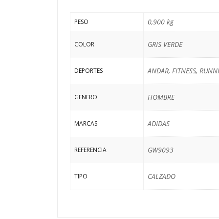
0,900 kg
PESO
GRIS VERDE
COLOR
ANDAR, FITNESS, RUNN
DEPORTES
HOMBRE
GENERO
ADIDAS
MARCAS
GW9093
REFERENCIA
CALZADO
TIPO