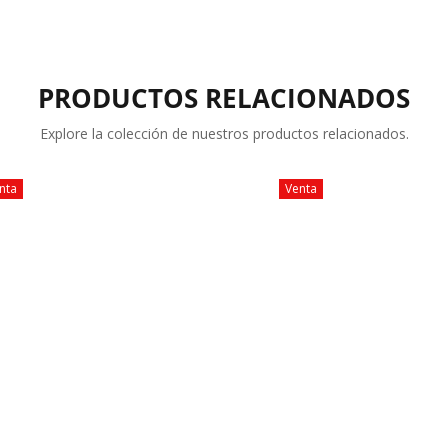
PRODUCTOS RELACIONADOS
Explore la colección de nuestros productos relacionados.
nta
Venta