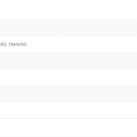
ING, TRAINING