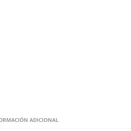
ORMACIÓN ADICIONAL