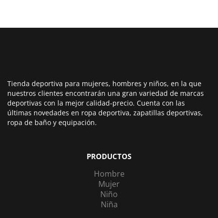
Tienda deportiva para mujeres, hombres y niños, en la que
nuestros clientes encontrarán una gran variedad de marcas
deportivas con la mejor calidad-precio. Cuenta con las
últimas novedades en ropa deportiva, zapatillas deportivas,
ropa de baño y equipación.
PRODUCTOS
Hombre
Mujer
Niño
Niña