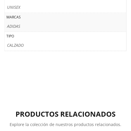
UNISEX
MARCAS
ADIDAS
TIPO
CALZADO
PRODUCTOS RELACIONADOS
Explore la colección de nuestros productos relacionados.