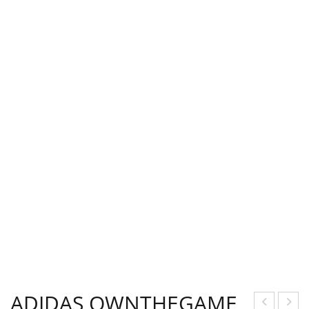
ADIDAS OWNTHEGAME