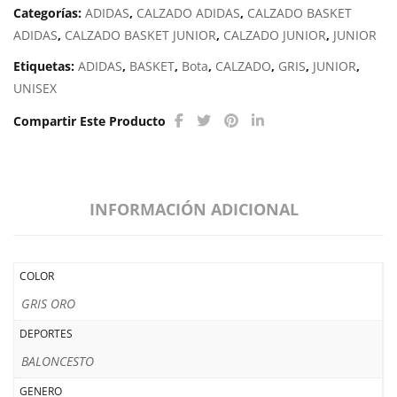
Categorías:
ADIDAS
,
CALZADO ADIDAS
,
CALZADO BASKET
ADIDAS
,
CALZADO BASKET JUNIOR
,
CALZADO JUNIOR
,
JUNIOR
Etiquetas:
ADIDAS
,
BASKET
,
Bota
,
CALZADO
,
GRIS
,
JUNIOR
,
UNISEX
Compartir Este Producto
INFORMACIÓN ADICIONAL
COLOR
GRIS ORO
DEPORTES
BALONCESTO
GENERO