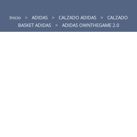
Inicio
ADIDAS
CALZADO ADIDAS
CALZADO
BASKET ADIDAS
ADIDAS OWNTHEGAME 2.0