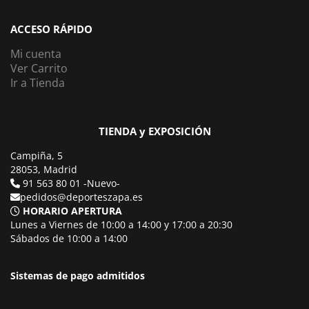
ACCESO RÁPIDO
Mi cuenta
Ver Carrito
Ir a Tienda
TIENDA y EXPOSICIÓN
Campiña, 5
28053, Madrid
91 563 80 01 -Nuevo-
pedidos@deporteszapa.es
HORARIO APERTURA
Lunes a Viernes de 10:00 a 14:00 y 17:00 a 20:30
Sábados de 10:00 a 14:00
Sistemas de pago admitidos