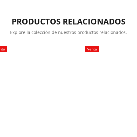
PRODUCTOS RELACIONADOS
Explore la colección de nuestros productos relacionados.
nta
Venta