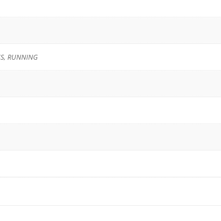
SS, RUNNING