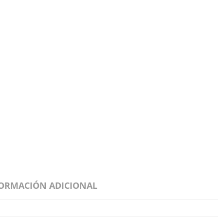
ORMACIÓN ADICIONAL