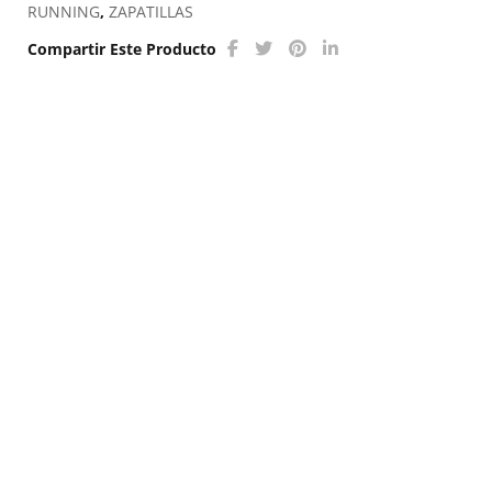
RUNNING
,
ZAPATILLAS
Compartir Este Producto