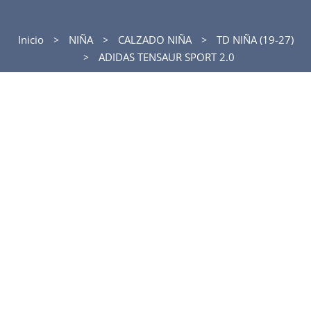
Inicio
NIÑA
CALZADO NIÑA
TD NIÑA (19-27)
ADIDAS TENSAUR SPORT 2.0