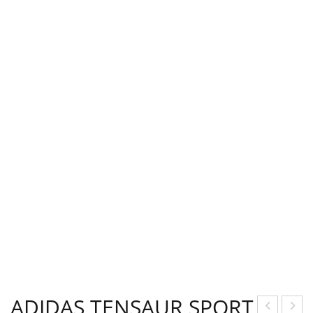
ADIDAS TENSAUR SPORT