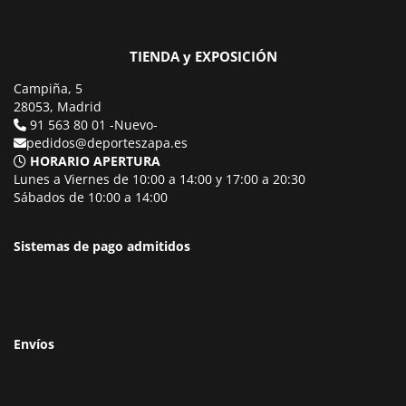
TIENDA y EXPOSICIÓN
Campiña, 5
28053, Madrid
91 563 80 01 -Nuevo-
pedidos@deporteszapa.es
HORARIO APERTURA
Lunes a Viernes de 10:00 a 14:00 y 17:00 a 20:30
Sábados de 10:00 a 14:00
Sistemas de pago admitidos
Envíos