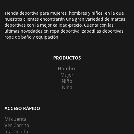
Tienda deportiva para mujeres, hombres y niños, en la que
nuestros clientes encontrarán una gran variedad de marcas
deportivas con la mejor calidad-precio. Cuenta con las
últimas novedades en ropa deportiva, zapatillas deportivas,
ropa de baño y equipación.
PRODUCTOS
Hombre
Mujer
Niño
Niña
ACCESO RÁPIDO
Mi cuenta
Ver Carrito
Ir a Tienda