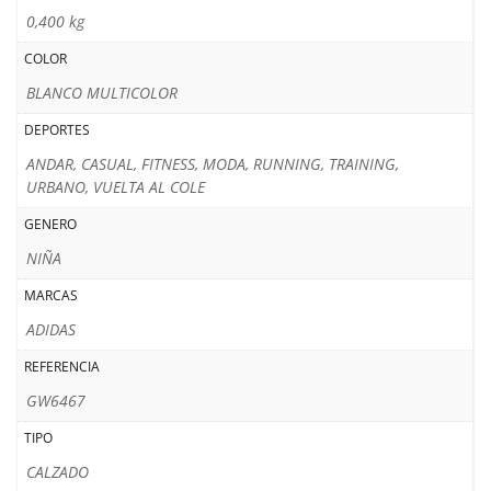
0,400 kg
COLOR
BLANCO MULTICOLOR
DEPORTES
ANDAR, CASUAL, FITNESS, MODA, RUNNING, TRAINING,
URBANO, VUELTA AL COLE
GENERO
NIÑA
MARCAS
ADIDAS
REFERENCIA
GW6467
TIPO
CALZADO