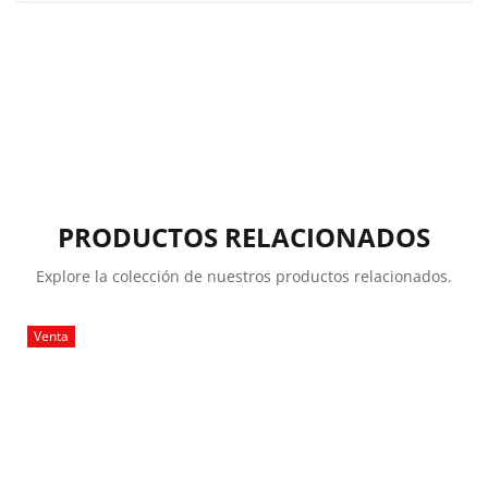
PRODUCTOS RELACIONADOS
Explore la colección de nuestros productos relacionados.
Venta