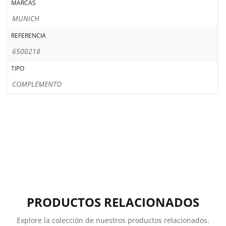
MARCAS
MUNICH
REFERENCIA
6500218
TIPO
COMPLEMENTO
PRODUCTOS RELACIONADOS
Explore la colección de nuestros productos relacionados.