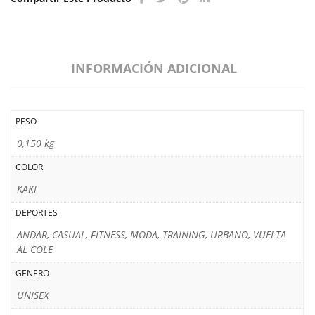
INFORMACIÓN ADICIONAL
PESO
0,150 kg
COLOR
KAKI
DEPORTES
ANDAR, CASUAL, FITNESS, MODA, TRAINING, URBANO, VUELTA
AL COLE
GENERO
UNISEX