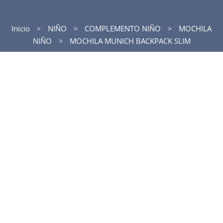
Inicio
NIÑO
COMPLEMENTO NIÑO
MOCHILA
NIÑO
MOCHILA MUNICH BACKPACK SLIM