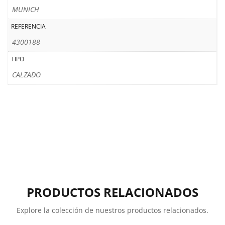
MUNICH
REFERENCIA
4300188
TIPO
CALZADO
PRODUCTOS RELACIONADOS
Explore la colección de nuestros productos relacionados.