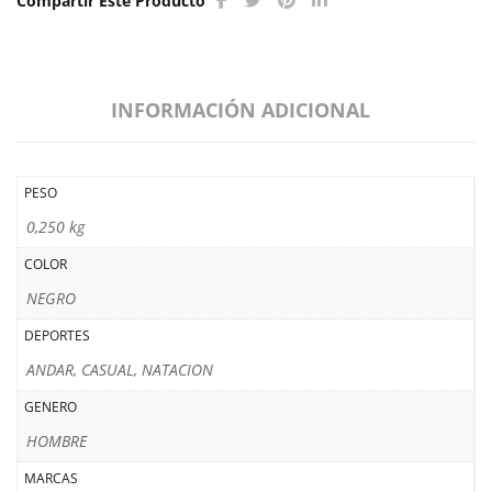
Compartir Este Producto
INFORMACIÓN ADICIONAL
PESO
0,250 kg
COLOR
NEGRO
DEPORTES
ANDAR, CASUAL, NATACION
GENERO
HOMBRE
MARCAS