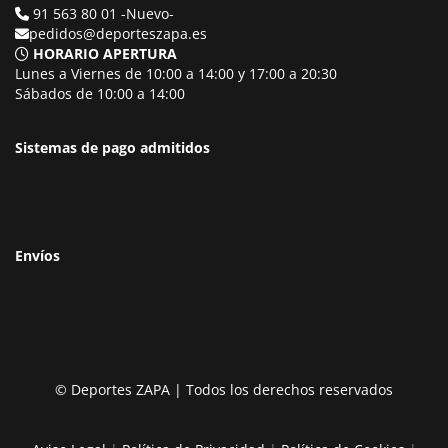
91 563 80 01 -Nuevo-
pedidos@deporteszapa.es
HORARIO APERTURA
Lunes a Viernes de 10:00 a 14:00 y 17:00 a 20:30
Sábados de 10:00 a 14:00
Sistemas de pago admitidos
Envíos
© Deportes ZAPA | Todos los derechos reservados