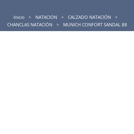
Inicio
NATACION
CALZADO NATACIÓN
CHANCLAS NATACIÓN
MUNICH CONFORT SANDAL 88