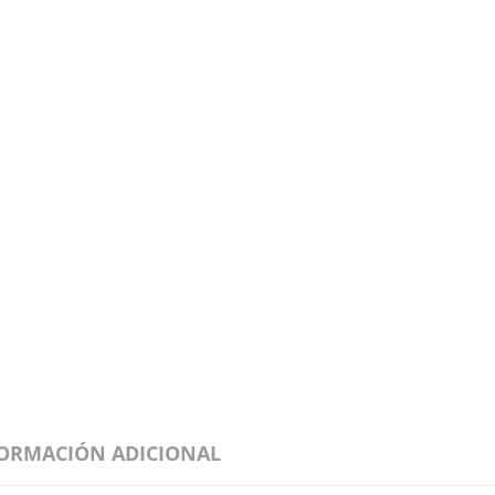
ORMACIÓN ADICIONAL