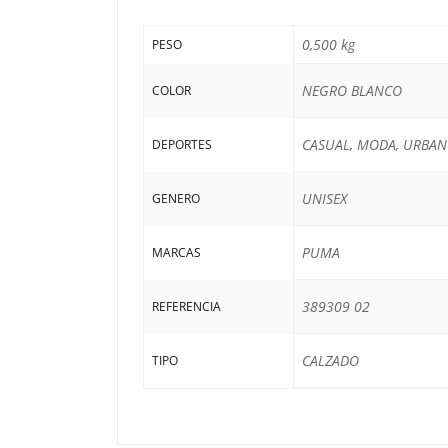
0,500 kg
PESO
NEGRO BLANCO
COLOR
CASUAL, MODA, URBAN
DEPORTES
UNISEX
GENERO
PUMA
MARCAS
389309 02
REFERENCIA
CALZADO
TIPO