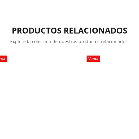
PRODUCTOS RELACIONADOS
Explore la colección de nuestros productos relacionados.
nta
Venta