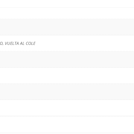
O, VUELTA AL COLE