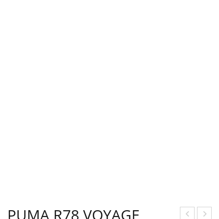
PUMA R78 VOYAGE