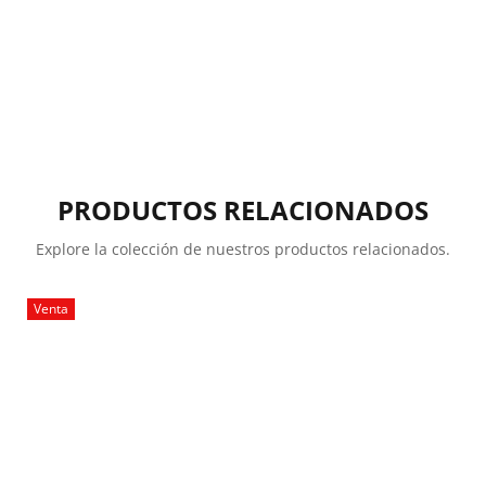
PRODUCTOS RELACIONADOS
Explore la colección de nuestros productos relacionados.
Venta