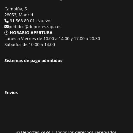
Campiña, 5
28053, Madrid
91 563 80 01 -Nuevo-
pedidos@deporteszapa.es
HORARIO APERTURA
Lunes a Viernes de 10:00 a 14:00 y 17:00 a 20:30
Sábados de 10:00 a 14:00
Sistemas de pago admitidos
Envíos
© Deportes ZAPA | Todos los derechos reservados