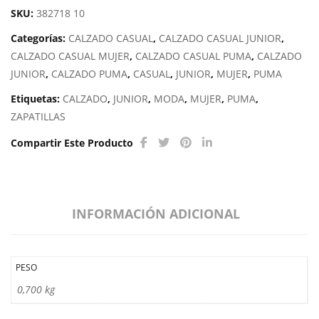
SKU:
382718 10
Categorías:
CALZADO CASUAL
,
CALZADO CASUAL JUNIOR
,
CALZADO CASUAL MUJER
,
CALZADO CASUAL PUMA
,
CALZADO
JUNIOR
,
CALZADO PUMA
,
CASUAL
,
JUNIOR
,
MUJER
,
PUMA
Etiquetas:
CALZADO
,
JUNIOR
,
MODA
,
MUJER
,
PUMA
,
ZAPATILLAS
Compartir Este Producto
INFORMACIÓN ADICIONAL
PESO
0,700 kg