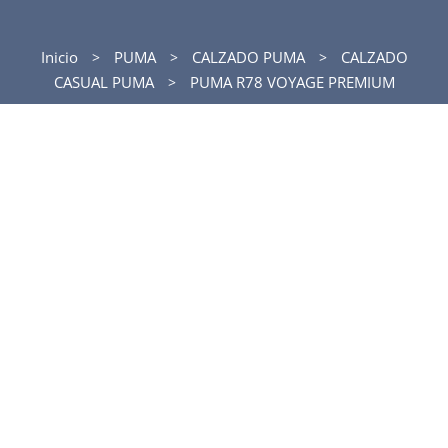
Inicio
PUMA
CALZADO PUMA
CALZADO
CASUAL PUMA
PUMA R78 VOYAGE PREMIUM