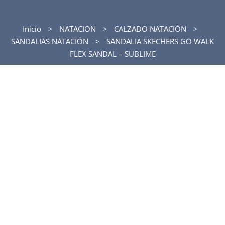
Inicio
NATACION
CALZADO NATACIÓN
SANDALIAS NATACIÓN
SANDALIA SKECHERS GO WALK
FLEX SANDAL – SUBLIME