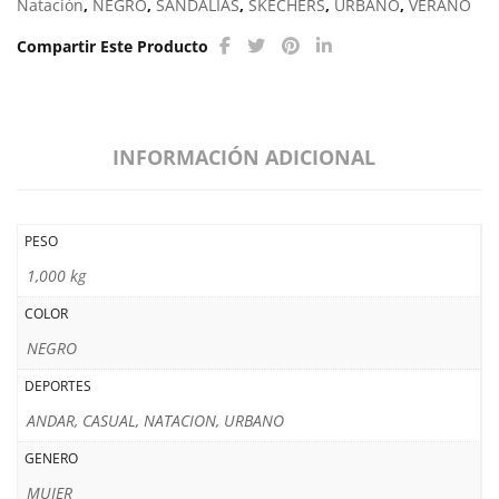
Natación
,
NEGRO
,
SANDALIAS
,
SKECHERS
,
URBANO
,
VERANO
Compartir Este Producto
INFORMACIÓN ADICIONAL
PESO
1,000 kg
COLOR
NEGRO
DEPORTES
ANDAR, CASUAL, NATACION, URBANO
GENERO
MUJER