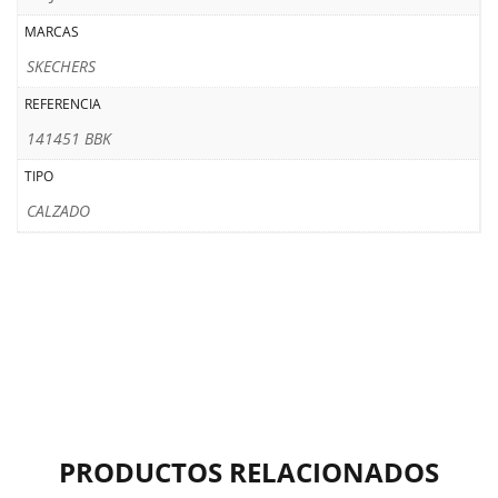
MARCAS
SKECHERS
REFERENCIA
141451 BBK
TIPO
CALZADO
PRODUCTOS RELACIONADOS