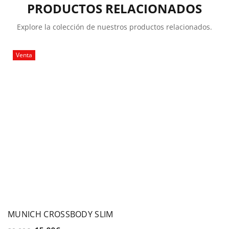
PRODUCTOS RELACIONADOS
Explore la colección de nuestros productos relacionados.
Venta
MUNICH CROSSBODY SLIM