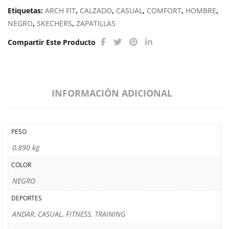
Etiquetas:
ARCH FIT
,
CALZADO
,
CASUAL
,
COMFORT
,
HOMBRE
,
NEGRO
,
SKECHERS
,
ZAPATILLAS
Compartir Este Producto
INFORMACIÓN ADICIONAL
PESO
0,890 kg
COLOR
NEGRO
DEPORTES
ANDAR, CASUAL, FITNESS, TRAINING