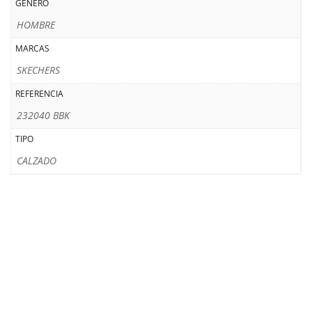
GENERO
HOMBRE
MARCAS
SKECHERS
REFERENCIA
232040 BBK
TIPO
CALZADO