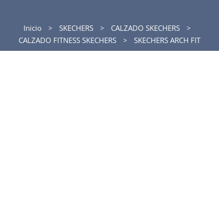
Inicio
SKECHERS
CALZADO SKECHERS
CALZADO FITNESS SKECHERS
SKECHERS ARCH FIT