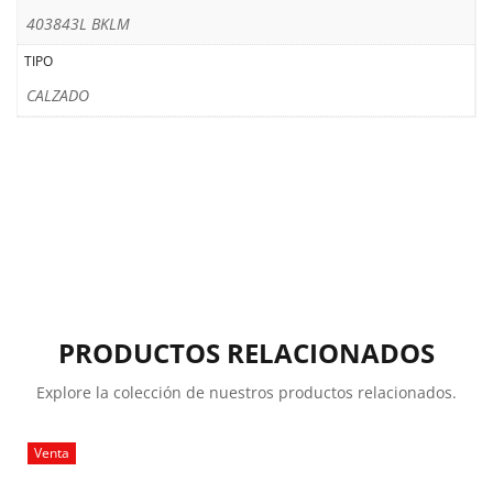
403843L BKLM
TIPO
CALZADO
PRODUCTOS RELACIONADOS
Explore la colección de nuestros productos relacionados.
Venta