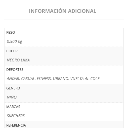
INFORMACIÓN ADICIONAL
PESO
0,500 kg
COLOR
NEGRO LIMA
DEPORTES
ANDAR, CASUAL, FITNESS, URBANO, VUELTA AL COLE
GENERO
NIÑO
MARCAS
SKECHERS
REFERENCIA