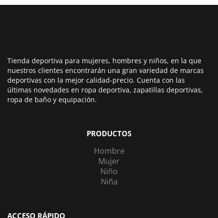
Tienda deportiva para mujeres, hombres y niños, en la que
nuestros clientes encontrarán una gran variedad de marcas
deportivas con la mejor calidad-precio. Cuenta con las
últimas novedades en ropa deportiva, zapatillas deportivas,
ropa de baño y equipación.
PRODUCTOS
Hombre
Mujer
Niño
Niña
ACCESO RÁPIDO