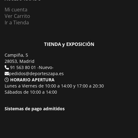
Mi cuenta
Ver Carrito
Ir a Tienda
TIENDA y EXPOSICIÓN
Campiña, 5
28053, Madrid
91 563 80 01 -Nuevo-
pedidos@deporteszapa.es
HORARIO APERTURA
Lunes a Viernes de 10:00 a 14:00 y 17:00 a 20:30
Sábados de 10:00 a 14:00
Sistemas de pago admitidos