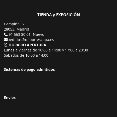
TIENDA y EXPOSICIÓN
Campiña, 5
28053, Madrid
91 563 80 01 -Nuevo-
pedidos@deporteszapa.es
HORARIO APERTURA
Lunes a Viernes de 10:00 a 14:00 y 17:00 a 20:30
Sábados de 10:00 a 14:00
Sistemas de pago admitidos
Envíos