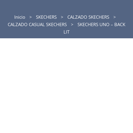
Inicio
SKECHERS
CALZADO SKECHERS
CALZADO CASUAL SKECHERS
SKECHERS UNO – BACK
LIT