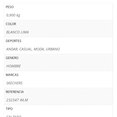
PESO
0,900 kg
COLOR
BLANCO LIMA
DEPORTES
ANDAR, CASUAL, MODA, URBANO
GENERO
HOMBRE
MARCAS
SKECHERS
REFERENCIA
232347 WLM
TIPO
CALZADO