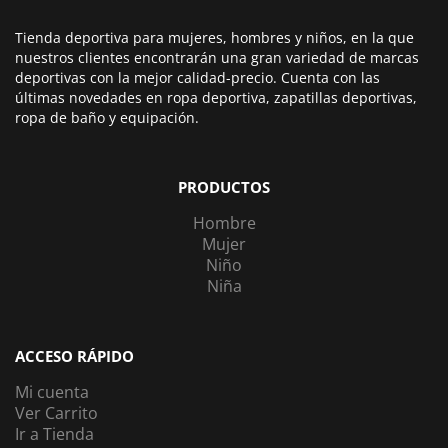
Tienda deportiva para mujeres, hombres y niños, en la que
nuestros clientes encontrarán una gran variedad de marcas
deportivas con la mejor calidad-precio. Cuenta con las
últimas novedades en ropa deportiva, zapatillas deportivas,
ropa de baño y equipación.
PRODUCTOS
Hombre
Mujer
Niño
Niña
ACCESO RÁPIDO
Mi cuenta
Ver Carrito
Ir a Tienda