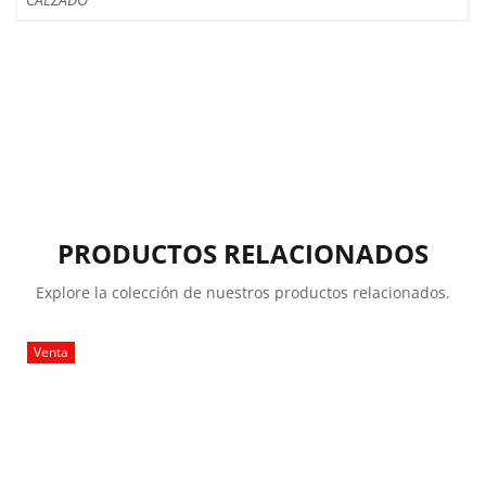
PRODUCTOS RELACIONADOS
Explore la colección de nuestros productos relacionados.
Venta