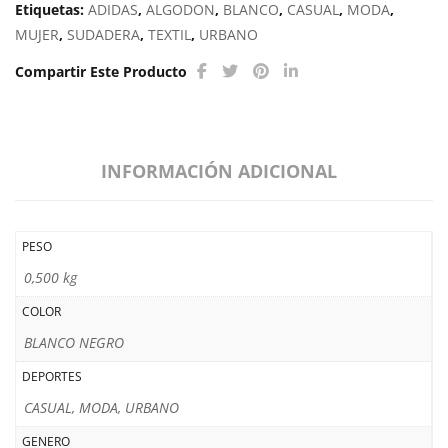
Etiquetas:
ADIDAS
,
ALGODON
,
BLANCO
,
CASUAL
,
MODA
,
MUJER
,
SUDADERA
,
TEXTIL
,
URBANO
Compartir Este Producto
INFORMACIÓN ADICIONAL
PESO
0,500 kg
COLOR
BLANCO NEGRO
DEPORTES
CASUAL, MODA, URBANO
GENERO