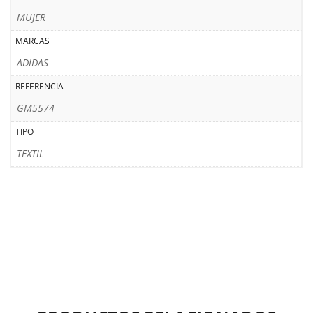
MUJER
MARCAS
ADIDAS
REFERENCIA
GM5574
TIPO
TEXTIL