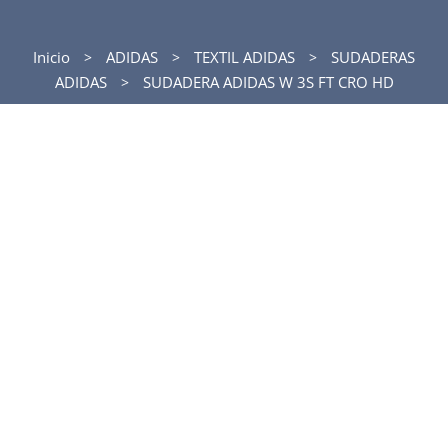
Inicio
ADIDAS
TEXTIL ADIDAS
SUDADERAS
ADIDAS
SUDADERA ADIDAS W 3S FT CRO HD