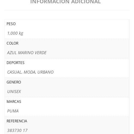
INFORMACIÓN ADICIONAL
PESO
1,000 kg
COLOR
AZUL MARINO VERDE
DEPORTES
CASUAL, MODA, URBANO
GENERO
UNISEX
MARCAS
PUMA
REFERENCIA
383730 17