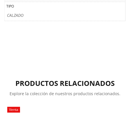
TIPO
CALZADO
PRODUCTOS RELACIONADOS
Explore la colección de nuestros productos relacionados.
Venta