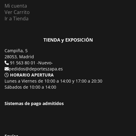
Mi cuenta
Ver Carrito
Ir a Tienda
TIENDA y EXPOSICIÓN
Campiña, 5
28053, Madrid
91 563 80 01 -Nuevo-
pedidos@deporteszapa.es
HORARIO APERTURA
Lunes a Viernes de 10:00 a 14:00 y 17:00 a 20:30
Sábados de 10:00 a 14:00
Sistemas de pago admitidos