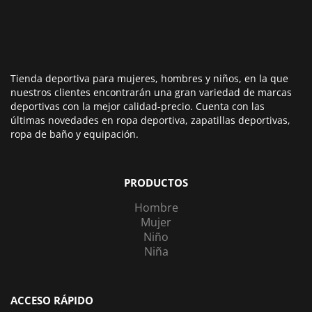
Tienda deportiva para mujeres, hombres y niños, en la que
nuestros clientes encontrarán una gran variedad de marcas
deportivas con la mejor calidad-precio. Cuenta con las
últimas novedades en ropa deportiva, zapatillas deportivas,
ropa de baño y equipación.
PRODUCTOS
Hombre
Mujer
Niño
Niña
ACCESO RÁPIDO