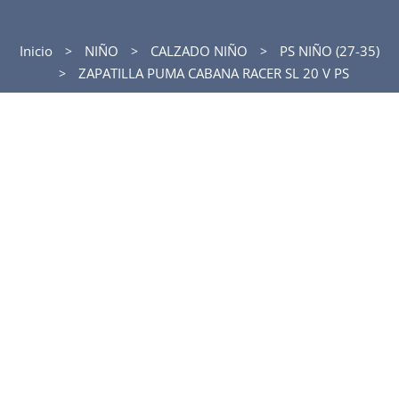
Inicio
NIÑO
CALZADO NIÑO
PS NIÑO (27-35)
ZAPATILLA PUMA CABANA RACER SL 20 V PS