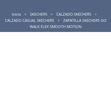
Inicio
SKECHERS
CALZADO SKECHERS
CALZADO CASUAL SKECHERS
ZAPATILLA SKECHERS GO
WALK FLEX SMOOTH MOTION