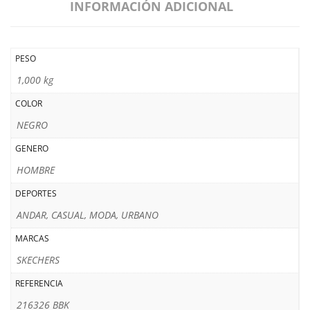
INFORMACIÓN ADICIONAL
PESO
1,000 kg
COLOR
NEGRO
GENERO
HOMBRE
DEPORTES
ANDAR, CASUAL, MODA, URBANO
MARCAS
SKECHERS
REFERENCIA
216326 BBK