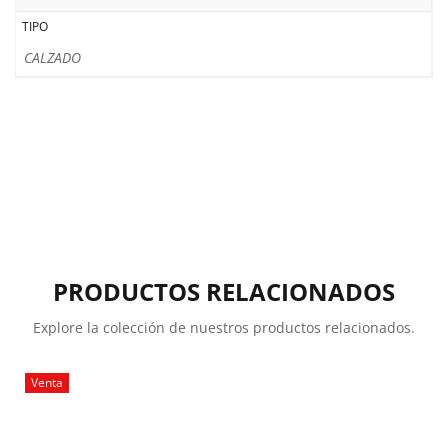
TIPO
CALZADO
PRODUCTOS RELACIONADOS
Explore la colección de nuestros productos relacionados.
Venta