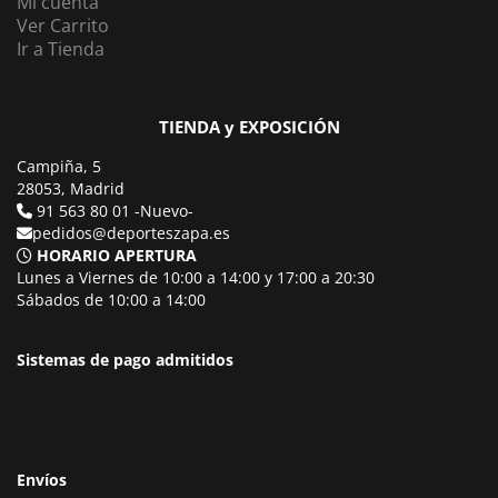
Mi cuenta
Ver Carrito
Ir a Tienda
TIENDA y EXPOSICIÓN
Campiña, 5
28053, Madrid
91 563 80 01 -Nuevo-
pedidos@deporteszapa.es
HORARIO APERTURA
Lunes a Viernes de 10:00 a 14:00 y 17:00 a 20:30
Sábados de 10:00 a 14:00
Sistemas de pago admitidos
Envíos