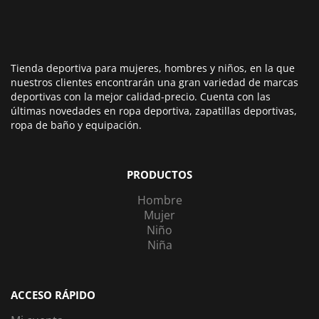
Tienda deportiva para mujeres, hombres y niños, en la que
nuestros clientes encontrarán una gran variedad de marcas
deportivas con la mejor calidad-precio. Cuenta con las
últimas novedades en ropa deportiva, zapatillas deportivas,
ropa de baño y equipación.
PRODUCTOS
Hombre
Mujer
Niño
Niña
ACCESO RÁPIDO