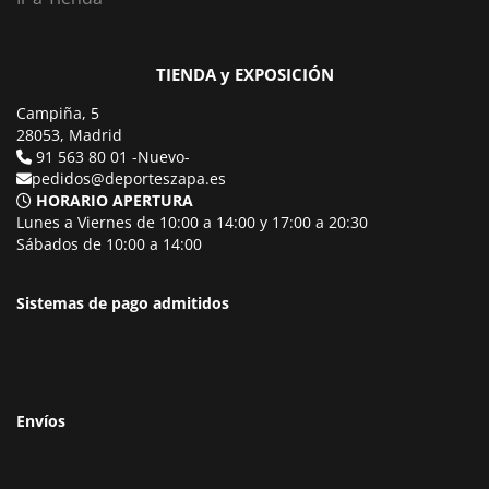
TIENDA y EXPOSICIÓN
Campiña, 5
28053, Madrid
91 563 80 01 -Nuevo-
pedidos@deporteszapa.es
HORARIO APERTURA
Lunes a Viernes de 10:00 a 14:00 y 17:00 a 20:30
Sábados de 10:00 a 14:00
Sistemas de pago admitidos
Envíos