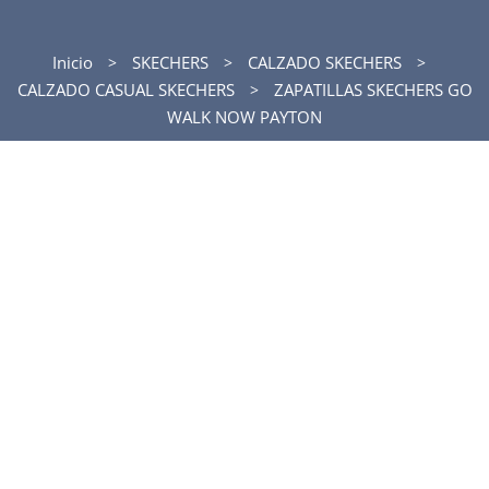
Inicio
SKECHERS
CALZADO SKECHERS
CALZADO CASUAL SKECHERS
ZAPATILLAS SKECHERS GO
WALK NOW PAYTON