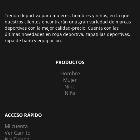
Tienda deportiva para mujeres, hombres y niños, en la que
nuestros clientes encontrarán una gran variedad de marcas
deportivas con la mejor calidad-precio. Cuenta con las
últimas novedades en ropa deportiva, zapatillas deportivas,
ropa de baño y equipación.
PRODUCTOS
Hombre
Mujer
Niño
Niña
ACCESO RÁPIDO
Mi cuenta
Ver Carrito
Ir a Tienda