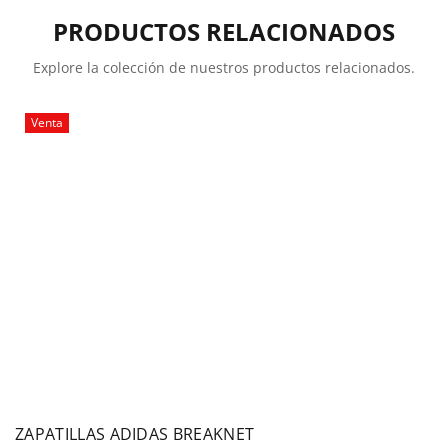
PRODUCTOS RELACIONADOS
Explore la colección de nuestros productos relacionados.
Venta
ZAPATILLAS ADIDAS BREAKNET