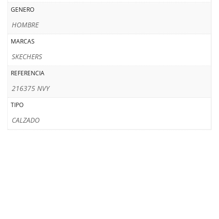
GENERO
HOMBRE
MARCAS
SKECHERS
REFERENCIA
216375 NVY
TIPO
CALZADO