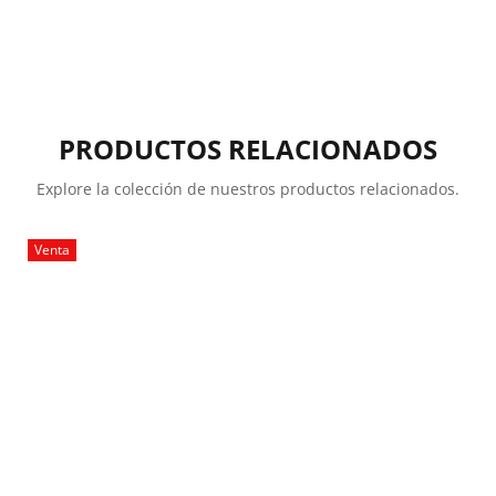
PRODUCTOS RELACIONADOS
Explore la colección de nuestros productos relacionados.
Venta