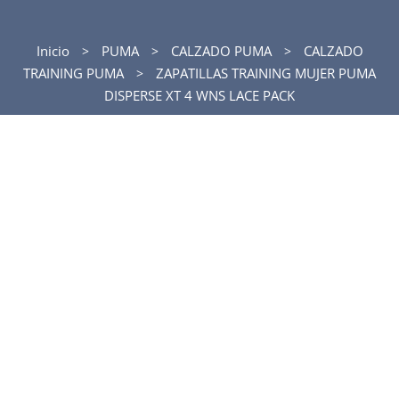
Inicio
PUMA
CALZADO PUMA
CALZADO
TRAINING PUMA
ZAPATILLAS TRAINING MUJER PUMA
DISPERSE XT 4 WNS LACE PACK