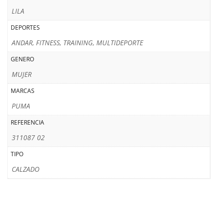
LILA
DEPORTES
ANDAR, FITNESS, TRAINING, MULTIDEPORTE
GENERO
MUJER
MARCAS
PUMA
REFERENCIA
311087 02
TIPO
CALZADO