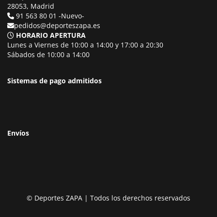
28053, Madrid
91 563 80 01 -Nuevo-
pedidos@deporteszapa.es
HORARIO APERTURA
Lunes a Viernes de 10:00 a 14:00 y 17:00 a 20:30
Sábados de 10:00 a 14:00
Sistemas de pago admitidos
Envíos
© Deportes ZAPA | Todos los derechos reservados