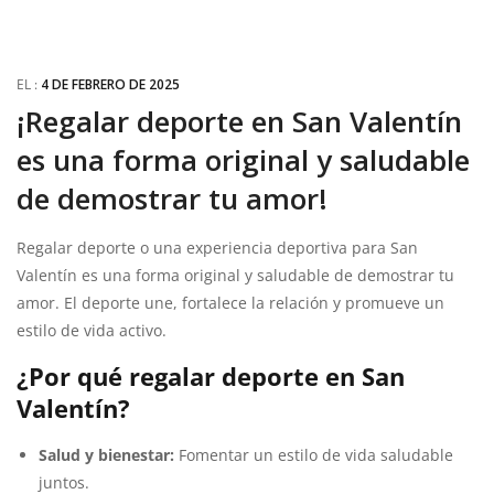
EL :
4 DE FEBRERO DE 2025
¡Regalar deporte en San Valentín
es una forma original y saludable
de demostrar tu amor!
Regalar deporte o una experiencia deportiva para San
Valentín es una forma original y saludable de demostrar tu
amor. El deporte une, fortalece la relación y promueve un
estilo de vida activo.
¿Por qué regalar
deporte
en San
Valentín?
Salud y bienestar:
Fomentar un estilo de vida saludable
juntos.