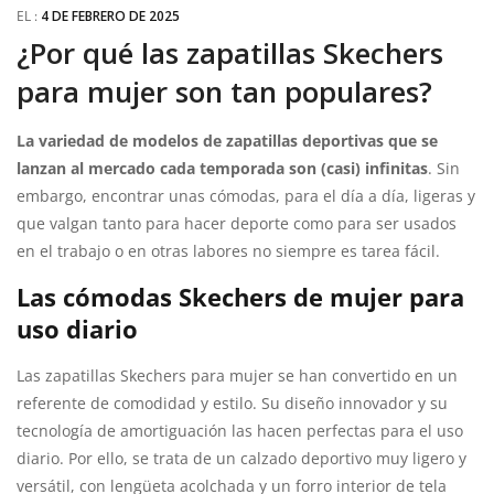
EL :
4 DE FEBRERO DE 2025
¿Por qué las zapatillas Skechers
para mujer son tan populares?
La variedad de modelos de zapatillas deportivas que se
lanzan al mercado cada temporada son (casi) infinitas
. Sin
embargo, encontrar unas cómodas, para el día a día, ligeras y
que valgan tanto para hacer deporte como para ser usados
en el trabajo o en otras labores no siempre es tarea fácil.
Las cómodas Skechers de mujer para
uso diario
Las zapatillas Skechers para mujer se han convertido en un
referente de comodidad y estilo. Su diseño innovador y su
tecnología de amortiguación las hacen perfectas para el uso
diario. Por ello, se trata de un calzado deportivo muy ligero y
versátil, con lengüeta acolchada y un forro interior de tela