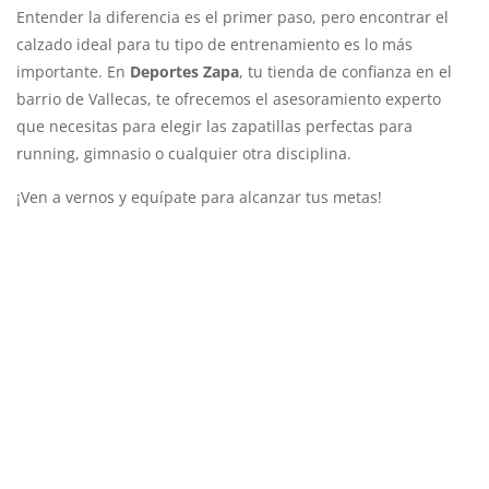
Entender la diferencia es el primer paso, pero encontrar el
calzado ideal para tu tipo de entrenamiento es lo más
importante. En
Deportes Zapa
, tu tienda de confianza en el
barrio de Vallecas, te ofrecemos el asesoramiento experto
que necesitas para elegir las zapatillas perfectas para
running, gimnasio o cualquier otra disciplina.
¡Ven a vernos y equípate para alcanzar tus metas!