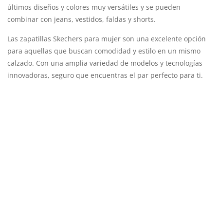
últimos diseños y colores muy versátiles y se pueden
combinar con jeans, vestidos, faldas y shorts.
Las zapatillas Skechers para mujer son una excelente opción
para aquellas que buscan comodidad y estilo en un mismo
calzado. Con una amplia variedad de modelos y tecnologías
innovadoras, seguro que encuentras el par perfecto para ti.