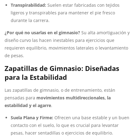
Transpirabilidad:
Suelen estar fabricadas con tejidos
ligeros y transpirables para mantener el pie fresco
durante la carrera.
¿Por qué no usarlas en el gimnasio?
Su alta amortiguación y
diseño curvo las hacen inestables para ejercicios que
requieren equilibrio, movimientos laterales o levantamiento
de pesas.
Zapatillas de Gimnasio: Diseñadas
para la Estabilidad
Las zapatillas de gimnasio, o de entrenamiento, están
pensadas para
movimientos multidireccionales, la
estabilidad y el agarre
.
Suela Plana y Firme:
Ofrecen una base estable y un buen
contacto con el suelo, lo que es crucial para levantar
pesas, hacer sentadillas o ejercicios de equilibrio.