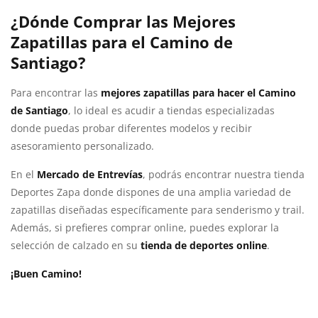
¿Dónde Comprar las Mejores
Zapatillas para el Camino de
Santiago?
Para encontrar las
mejores zapatillas para hacer el Camino
de Santiago
, lo ideal es acudir a tiendas especializadas
donde puedas probar diferentes modelos y recibir
asesoramiento personalizado.
En el
Mercado de Entrevías
, podrás encontrar nuestra tienda
Deportes Zapa donde dispones de una amplia variedad de
zapatillas diseñadas específicamente para senderismo y trail.
Además, si prefieres comprar online, puedes explorar la
selección de calzado en su
tienda de deportes online
.
¡Buen Camino!