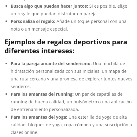
Busca algo que puedan hacer juntos:
Si es posible, elige
un regalo que puedan disfrutar en pareja.
Personaliza el regalo:
Añade un toque personal con una
nota o un mensaje especial.
Ejemplos de regalos deportivos para
diferentes intereses:
Para la pareja amante del senderismo:
Una mochila de
hidratación personalizada con sus iniciales, un mapa de
una ruta cercana y una promesa de explorar juntos nuevos
senderos.
Para los amantes del running:
Un par de zapatillas de
running de buena calidad, un pulsómetro o una aplicación
de entrenamiento personalizada.
Para los amantes del yoga:
Una esterilla de yoga de alta
calidad, bloques de yoga, ropa cómoda y una suscripción a
clases online.