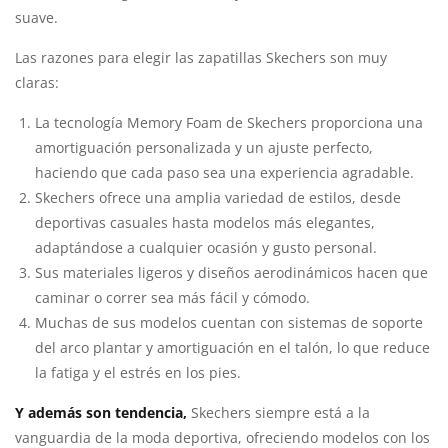
suave.
Las razones para elegir las zapatillas Skechers son muy
claras:
La tecnología Memory Foam de Skechers proporciona una
amortiguación personalizada y un ajuste perfecto,
haciendo que cada paso sea una experiencia agradable.
Skechers ofrece una amplia variedad de estilos, desde
deportivas casuales hasta modelos más elegantes,
adaptándose a cualquier ocasión y gusto personal.
Sus materiales ligeros y diseños aerodinámicos hacen que
caminar o correr sea más fácil y cómodo.
Muchas de sus modelos cuentan con sistemas de soporte
del arco plantar y amortiguación en el talón, lo que reduce
la fatiga y el estrés en los pies.
Y además son tendencia,
Skechers siempre está a la
vanguardia de la moda deportiva, ofreciendo modelos con los