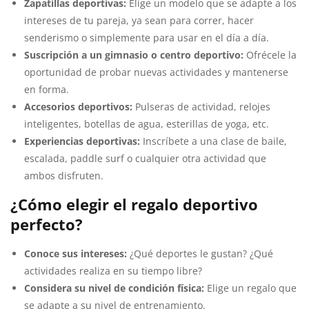
Zapatillas deportivas:
Elige un modelo que se adapte a los
intereses de tu pareja, ya sean para correr, hacer
senderismo o simplemente para usar en el día a día.
Suscripción a un gimnasio o centro deportivo:
Ofrécele la
oportunidad de probar nuevas actividades y mantenerse
en forma.
Accesorios deportivos:
Pulseras de actividad, relojes
inteligentes, botellas de agua, esterillas de yoga, etc.
Experiencias deportivas:
Inscríbete a una clase de baile,
escalada, paddle surf o cualquier otra actividad que
ambos disfruten.
¿Cómo elegir el regalo deportivo
perfecto?
Conoce sus intereses:
¿Qué deportes le gustan? ¿Qué
actividades realiza en su tiempo libre?
Considera su nivel de condición física:
Elige un regalo que
se adapte a su nivel de entrenamiento.