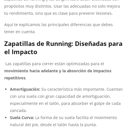
propósitos muy distintos. Usar las adecuadas no solo mejora
tu rendimiento, sino que es clave para prevenir lesiones.
Aquí te explicamos las principales diferencias que debes
tener en cuenta.
Zapatillas de Running: Diseñadas para
el Impacto
Las zapatillas para correr están optimizadas para el
movimiento hacia adelante y la absorción de impactos
repetitivos
.
Amortiguación:
Su característica más importante. Cuentan
con una suela con gran capacidad de amortiguación,
especialmente en el talón, para absorber el golpe de cada
zancada.
Suela Curva:
La forma de su suela facilita el movimiento
natural del pie, desde el talón hasta la punta.