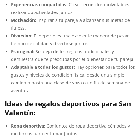
Experiencias compartidas:
Crear recuerdos inolvidables
realizando actividades juntos.
Motivación:
Inspirar a tu pareja a alcanzar sus metas de
fitness.
Diversión:
El deporte es una excelente manera de pasar
tiempo de calidad y divertirse juntos.
Es original:
Se aleja de los regalos tradicionales y
demuestra que te preocupas por el bienestar de tu pareja.
Adaptable a todos los gustos:
Hay opciones para todos los
gustos y niveles de condición física, desde una simple
caminata hasta una clase de yoga o un fin de semana de
aventura.
Ideas de regalos deportivos para San
Valentín:
Ropa deportiva:
Conjuntos de ropa deportiva cómodos y
modernos para entrenar juntos.