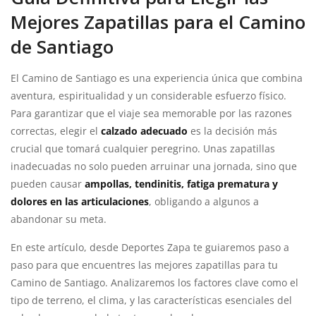
Mejores Zapatillas para el Camino
de Santiago
El Camino de Santiago es una experiencia única que combina
aventura, espiritualidad y un considerable esfuerzo físico.
Para garantizar que el viaje sea memorable por las razones
correctas, elegir el
calzado adecuado
es la decisión más
crucial que tomará cualquier peregrino. Unas zapatillas
inadecuadas no solo pueden arruinar una jornada, sino que
pueden causar
ampollas, tendinitis, fatiga prematura y
dolores en las articulaciones
, obligando a algunos a
abandonar su meta.
En este artículo, desde Deportes Zapa te guiaremos paso a
paso para que encuentres las mejores zapatillas para tu
Camino de Santiago. Analizaremos los factores clave como el
tipo de terreno, el clima, y las características esenciales del