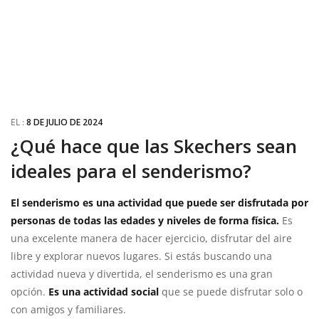
EL :
8 DE JULIO DE 2024
¿Qué hace que las Skechers sean
ideales para el senderismo?
El senderismo es una actividad que puede ser disfrutada por
personas de todas las edades y niveles de forma física.
Es
una excelente manera de hacer ejercicio, disfrutar del aire
libre y explorar nuevos lugares. Si estás buscando una
actividad nueva y divertida, el senderismo es una gran
opción.
Es una actividad social
que se puede disfrutar solo o
con amigos y familiares.