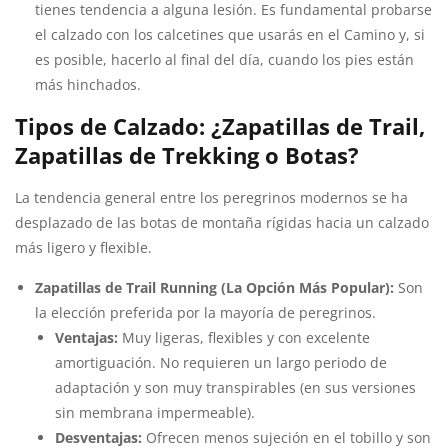
tienes tendencia a alguna lesión. Es fundamental probarse
el calzado con los calcetines que usarás en el Camino y, si
es posible, hacerlo al final del día, cuando los pies están
más hinchados.
Tipos de Calzado: ¿Zapatillas de Trail,
Zapatillas de Trekking o Botas?
La tendencia general entre los peregrinos modernos se ha
desplazado de las botas de montaña rígidas hacia un calzado
más ligero y flexible.
Zapatillas de Trail Running (La Opción Más Popular):
Son
la elección preferida por la mayoría de peregrinos.
Ventajas:
Muy ligeras, flexibles y con excelente
amortiguación. No requieren un largo periodo de
adaptación y son muy transpirables (en sus versiones
sin membrana impermeable).
Desventajas:
Ofrecen menos sujeción en el tobillo y son