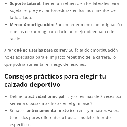
Soporte Lateral:
Tienen un refuerzo en los laterales para
sujetar el pie y evitar torceduras en los movimientos de
lado a lado.
Menor Amortiguación:
Suelen tener menos amortiguación
que las de running para darte un mejor «feedback» del
suelo.
¿Por qué no usarlas para correr?
Su falta de amortiguación
no es adecuada para el impacto repetitivo de la carrera, lo
que podría aumentar el riesgo de lesiones.
Consejos prácticos para elegir tu
calzado deportivo
Define tu
actividad principal
→ ¿corres más de 2 veces por
semana o pasas más horas en el gimnasio?
Si haces
entrenamiento mixto
(correr + gimnasio), valora
tener dos pares diferentes o buscar modelos híbridos
específicos.