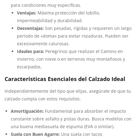
para condiciones muy específicas.
Ventajas:
Máxima protección del tobillo,
impermeabilidad y durabilidad.
Desventajas:
Son pesadas, rígidas y requieren un largo
periodo de «doma» para evitar rozaduras. Pueden ser
excesivamente calurosas.
Ideales para:
Peregrinos que realizan el Camino en
invierno, con nieve o en terrenos muy montañosos y
escarpados.
Características Esenciales del Calzado Ideal
Independientemente del tipo que elijas, asegúrate de que tu
calzado cumpla con estos requisitos:
Amortiguación:
Fundamental para absorber el impacto
constante sobre asfalto y pistas duras. Busca modelos con
una buena mediasuela de espuma (EVA o similar).
Suela con Buen Agarre:
Una suela con tacos