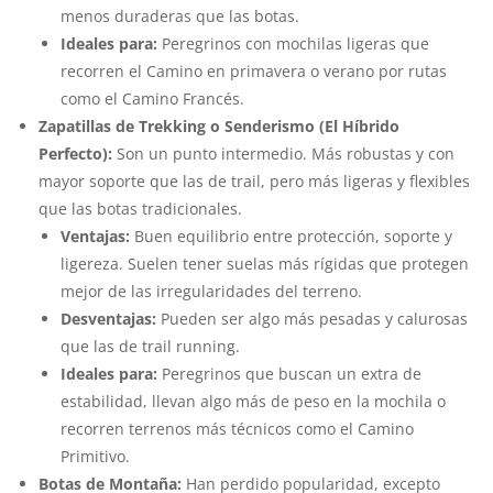
menos duraderas que las botas.
Ideales para:
Peregrinos con mochilas ligeras que
recorren el Camino en primavera o verano por rutas
como el Camino Francés.
Zapatillas de Trekking o Senderismo (El Híbrido
Perfecto):
Son un punto intermedio. Más robustas y con
mayor soporte que las de trail, pero más ligeras y flexibles
que las botas tradicionales.
Ventajas:
Buen equilibrio entre protección, soporte y
ligereza. Suelen tener suelas más rígidas que protegen
mejor de las irregularidades del terreno.
Desventajas:
Pueden ser algo más pesadas y calurosas
que las de trail running.
Ideales para:
Peregrinos que buscan un extra de
estabilidad, llevan algo más de peso en la mochila o
recorren terrenos más técnicos como el Camino
Primitivo.
Botas de Montaña:
Han perdido popularidad, excepto