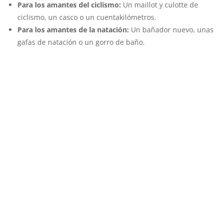
Para los amantes del ciclismo:
Un maillot y culotte de
ciclismo, un casco o un cuentakilómetros.
Para los amantes de la natación:
Un bañador nuevo, unas
gafas de natación o un gorro de baño.