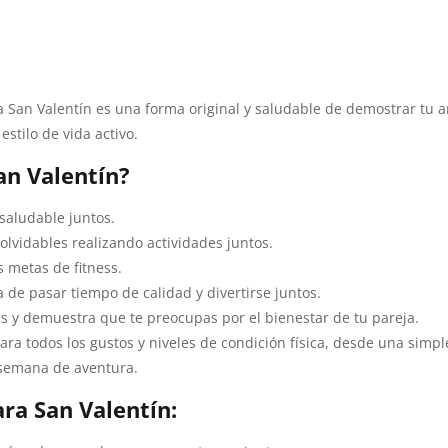
 San Valentín es una forma original y saludable de demostrar tu a
stilo de vida activo.
an Valentín?
saludable juntos.
lvidables realizando actividades juntos.
s metas de fitness.
de pasar tiempo de calidad y divertirse juntos.
les y demuestra que te preocupas por el bienestar de tu pareja.
ra todos los gustos y niveles de condición física, desde una simpl
 semana de aventura.
ara San Valentín: