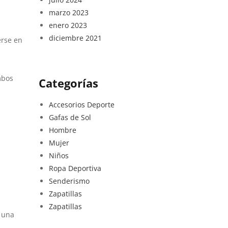
marzo 2023
enero 2023
diciembre 2021
erse en
mbos
Categorías
Accesorios Deporte
Gafas de Sol
Hombre
Mujer
Niños
Ropa Deportiva
Senderismo
Zapatillas
Zapatillas
 una