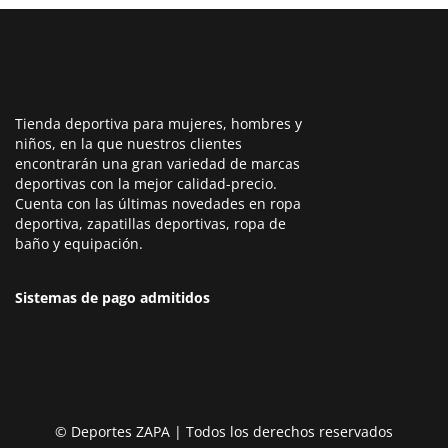
Tienda deportiva para mujeres, hombres y
niños, en la que nuestros clientes
encontrarán una gran variedad de marcas
deportivas con la mejor calidad-precio.
Cuenta con las últimas novedades en ropa
deportiva, zapatillas deportivas, ropa de
baño y equipación.
Sistemas de pago admitidos
© Deportes ZAPA | Todos los derechos reservados