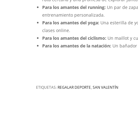
Para los amantes del running:
Un par de zapat
entrenamiento personalizada.
Para los amantes del yoga:
Una esterilla de y
clases online.
Para los amantes del ciclismo:
Un maillot y cu
Para los amantes de la natación:
Un bañador n
ETIQUETAS:
REGALAR DEPORTE
,
SAN VALENTÍN