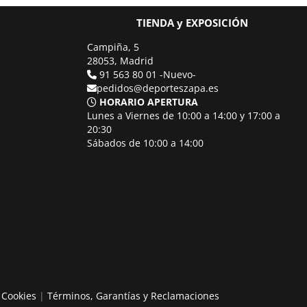
TIENDA y EXPOSICIÓN
Campiña, 5
28053, Madrid
91 563 80 01 -Nuevo-
pedidos@deporteszapa.es
HORARIO APERTURA
Lunes a Viernes de 10:00 a 14:00 y 17:00 a
20:30
Sábados de 10:00 a 14:00
e Cookies
|
Términos, Garantías y Reclamaciones