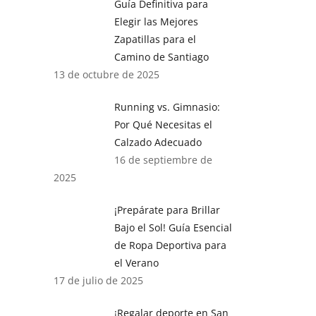
Guía Definitiva para
Elegir las Mejores
Zapatillas para el
Camino de Santiago
13 de octubre de 2025
Running vs. Gimnasio:
Por Qué Necesitas el
Calzado Adecuado
16 de septiembre de
2025
¡Prepárate para Brillar
Bajo el Sol! Guía Esencial
de Ropa Deportiva para
el Verano
17 de julio de 2025
¡Regalar deporte en San