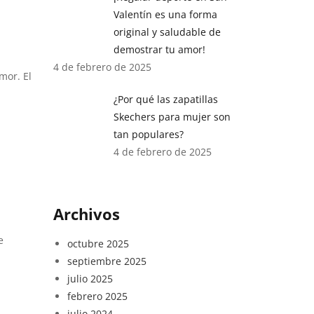
Valentín es una forma
original y saludable de
demostrar tu amor!
4 de febrero de 2025
mor. El
¿Por qué las zapatillas
Skechers para mujer son
tan populares?
4 de febrero de 2025
Archivos
e
octubre 2025
septiembre 2025
julio 2025
febrero 2025
julio 2024