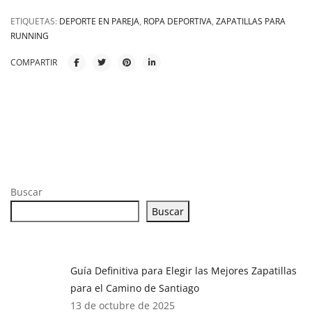
ETIQUETAS:
DEPORTE EN PAREJA
,
ROPA DEPORTIVA
,
ZAPATILLAS PARA
RUNNING
COMPARTIR
Buscar
Buscar
Guía Definitiva para Elegir las Mejores Zapatillas
para el Camino de Santiago
13 de octubre de 2025