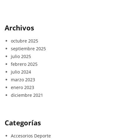
Archivos
octubre 2025
septiembre 2025
julio 2025
febrero 2025
julio 2024
marzo 2023
enero 2023
diciembre 2021
Categorías
Accesorios Deporte