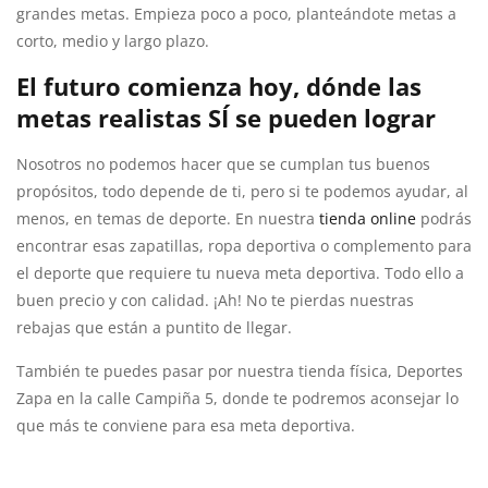
grandes metas. Empieza poco a poco, planteándote metas a
corto, medio y largo plazo.
El futuro
comienza
hoy, dónde las
metas realistas SÍ se pueden lograr
Nosotros no podemos hacer que se cumplan tus buenos
propósitos, todo depende de ti, pero si te podemos ayudar, al
menos, en temas de deporte. En nuestra
tienda online
podrás
encontrar esas zapatillas, ropa deportiva o complemento para
el deporte que requiere tu nueva meta deportiva. Todo ello a
buen precio y con calidad. ¡Ah! No te pierdas nuestras
rebajas que están a puntito de llegar.
También te puedes pasar por nuestra tienda física, Deportes
Zapa en la calle Campiña 5, donde te podremos aconsejar lo
que más te conviene para esa meta deportiva.