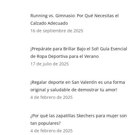
Running vs. Gimnasio: Por Qué Necesitas el
Calzado Adecuado
16 de septiembre de 2025
¡Prepárate para Brillar Bajo el Sol! Guía Esencial
de Ropa Deportiva para el Verano
17 de julio de 2025
¡Regalar deporte en San Valentín es una forma
original y saludable de demostrar tu amor!
4 de febrero de 2025
¿Por qué las zapatillas Skechers para mujer son
tan populares?
4 de febrero de 2025