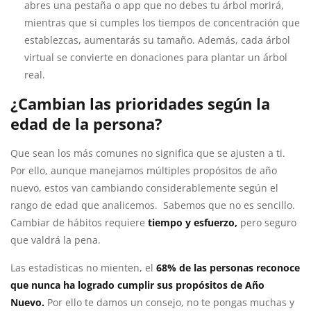
abres una pestaña o app que no debes tu árbol morirá,
mientras que si cumples los tiempos de concentración que
establezcas, aumentarás su tamaño. Además, cada árbol
virtual se convierte en donaciones para plantar un árbol
real.
¿Cambian las prioridades según la
edad de la persona?
Que sean los más comunes no significa que se ajusten a ti.
Por ello, aunque manejamos múltiples propósitos de año
nuevo, estos van cambiando considerablemente según el
rango de edad que analicemos. Sabemos que no es sencillo.
Cambiar de hábitos requiere
tiempo y esfuerzo,
pero seguro
que valdrá la pena.
Las estadísticas no mienten, el
68% de las personas reconoce
que nunca ha logrado cumplir sus propósitos de Año
Nuevo.
Por ello te damos un consejo, no te pongas muchas y