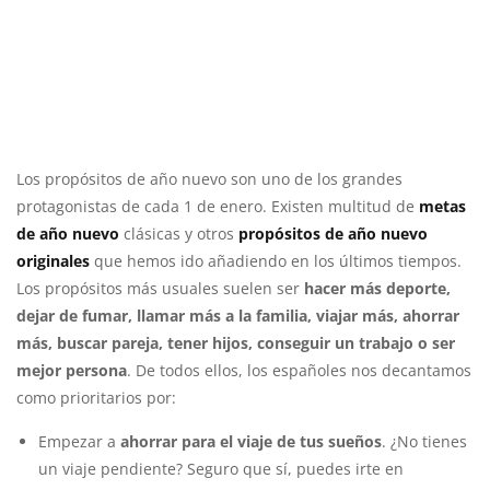
Los propósitos de año nuevo son uno de los grandes
protagonistas de cada 1 de enero. Existen multitud de
metas
de año nuevo
clásicas y otros
propósitos de año nuevo
originales
que hemos ido añadiendo en los últimos tiempos.
Los propósitos más usuales suelen ser
hacer más deporte,
dejar de fumar, llamar más a la familia, viajar más, ahorrar
más, buscar pareja, tener hijos, conseguir un trabajo o ser
mejor persona
. De todos ellos, los españoles nos decantamos
como prioritarios por:
Empezar a
ahorrar para el viaje de tus sueños
. ¿No tienes
un viaje pendiente? Seguro que sí, puedes irte en