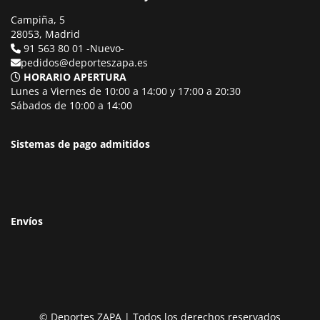
Campiña, 5
28053, Madrid
91 563 80 01 -Nuevo-
pedidos@deporteszapa.es
HORARIO APERTURA
Lunes a Viernes de 10:00 a 14:00 y 17:00 a 20:30
Sábados de 10:00 a 14:00
Sistemas de pago admitidos
Envíos
© Deportes ZAPA | Todos los derechos reservados