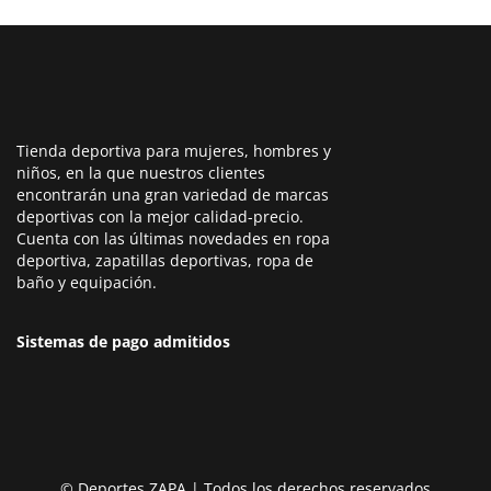
Tienda deportiva para mujeres, hombres y
niños, en la que nuestros clientes
encontrarán una gran variedad de marcas
deportivas con la mejor calidad-precio.
Cuenta con las últimas novedades en ropa
deportiva, zapatillas deportivas, ropa de
baño y equipación.
Sistemas de pago admitidos
© Deportes ZAPA | Todos los derechos reservados