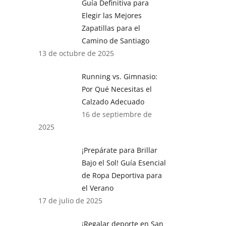
Guía Definitiva para
Elegir las Mejores
Zapatillas para el
Camino de Santiago
13 de octubre de 2025
Running vs. Gimnasio:
Por Qué Necesitas el
Calzado Adecuado
16 de septiembre de
2025
¡Prepárate para Brillar
Bajo el Sol! Guía Esencial
de Ropa Deportiva para
el Verano
17 de julio de 2025
¡Regalar deporte en San