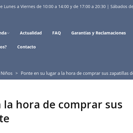
e Lunes a Viernes de 10:00 a 14:00 y de 17:00 a 20:30 | Sábados de
nda
Actualidad
FAQ
Garantías y Reclamaciones
os?
Contacto
Niños
Ponte en su lugar a la hora de comprar sus zapatillas 
a la hora de comprar sus
te