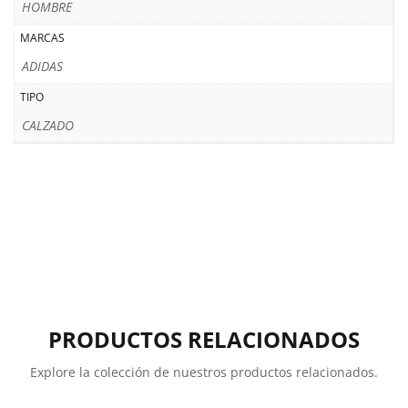
HOMBRE
MARCAS
ADIDAS
TIPO
CALZADO
PRODUCTOS RELACIONADOS
Explore la colección de nuestros productos relacionados.