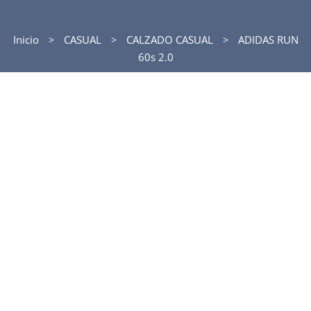
Inicio
CASUAL
CALZADO CASUAL
ADIDAS RUN
60s 2.0