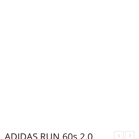
ADIDAS RUN 60s 2.0