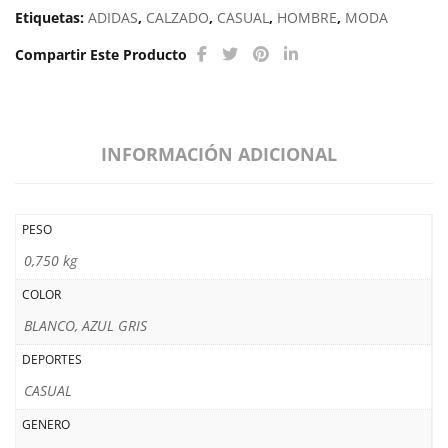
Etiquetas:
ADIDAS
,
CALZADO
,
CASUAL
,
HOMBRE
,
MODA
Compartir Este Producto
INFORMACIÓN ADICIONAL
PESO
0,750 kg
COLOR
BLANCO, AZUL GRIS
DEPORTES
CASUAL
GENERO