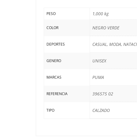
1,000 kg
PESO
NEGRO VERDE
COLOR
CASUAL, MODA, NATAC
DEPORTES
UNISEX
GENERO
PUMA
MARCAS
396575 02
REFERENCIA
CALZADO
TIPO