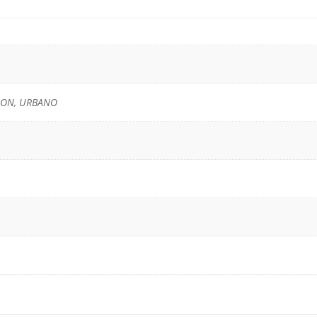
ION, URBANO