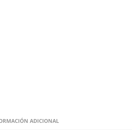
ORMACIÓN ADICIONAL