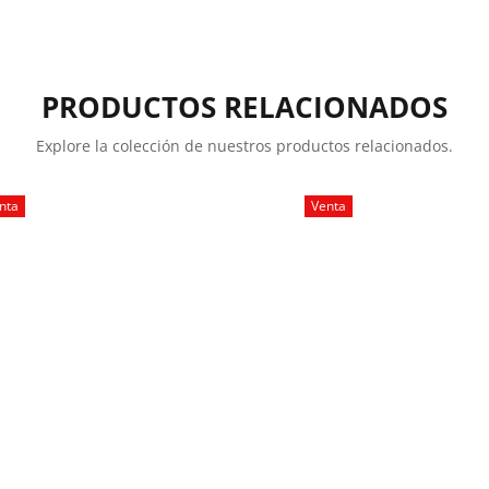
PRODUCTOS RELACIONADOS
Explore la colección de nuestros productos relacionados.
nta
Venta