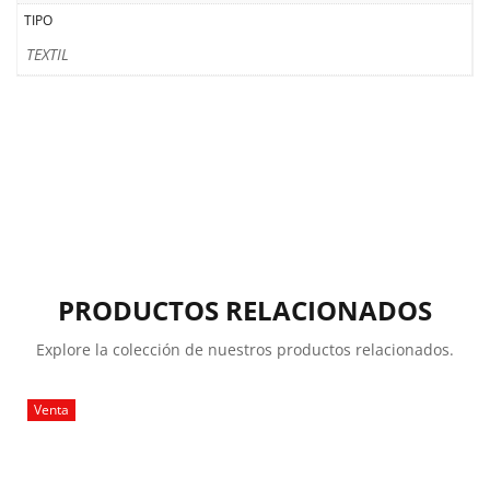
TIPO
TEXTIL
PRODUCTOS RELACIONADOS
Explore la colección de nuestros productos relacionados.
Venta