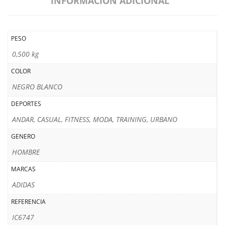
INFORMACIÓN ADICIONAL
PESO
0,500 kg
COLOR
NEGRO BLANCO
DEPORTES
ANDAR, CASUAL, FITNESS, MODA, TRAINING, URBANO
GENERO
HOMBRE
MARCAS
ADIDAS
REFERENCIA
IC6747