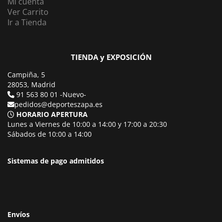
Mi cuenta
Ver Carrito
Ir a Tienda
TIENDA y EXPOSICIÓN
Campiña, 5
28053, Madrid
91 563 80 01 -Nuevo-
pedidos@deporteszapa.es
HORARIO APERTURA
Lunes a Viernes de 10:00 a 14:00 y 17:00 a 20:30
Sábados de 10:00 a 14:00
Sistemas de pago admitidos
Envíos