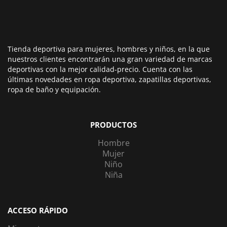
Tienda deportiva para mujeres, hombres y niños, en la que
nuestros clientes encontrarán una gran variedad de marcas
deportivas con la mejor calidad-precio. Cuenta con las
últimas novedades en ropa deportiva, zapatillas deportivas,
ropa de baño y equipación.
PRODUCTOS
Hombre
Mujer
Niño
Niña
ACCESO RÁPIDO