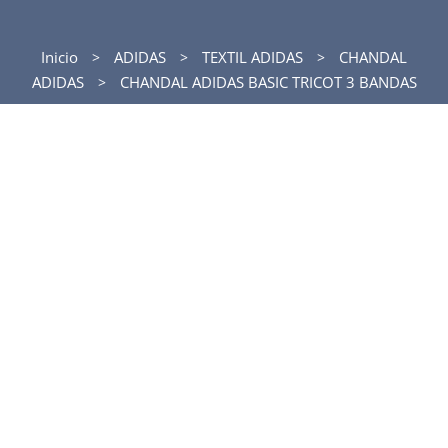
Inicio
ADIDAS
TEXTIL ADIDAS
CHANDAL
ADIDAS
CHANDAL ADIDAS BASIC TRICOT 3 BANDAS