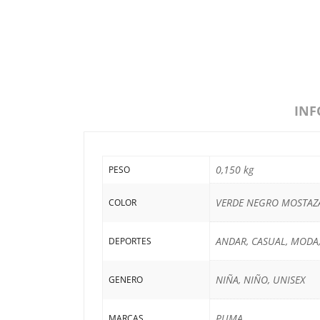
INF
0,150 kg
PESO
VERDE NEGRO MOSTAZ
COLOR
ANDAR, CASUAL, MODA
DEPORTES
NIÑA, NIÑO, UNISEX
GENERO
PUMA
MARCAS