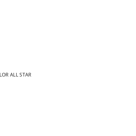
OR ALL STAR