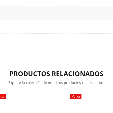
PRODUCTOS RELACIONADOS
Explore la colección de nuestros productos relacionados.
nta
Venta