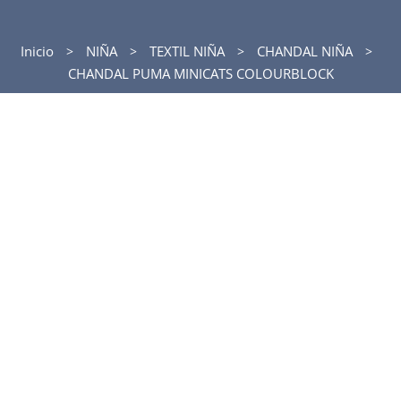
Inicio
NIÑA
TEXTIL NIÑA
CHANDAL NIÑA
CHANDAL PUMA MINICATS COLOURBLOCK