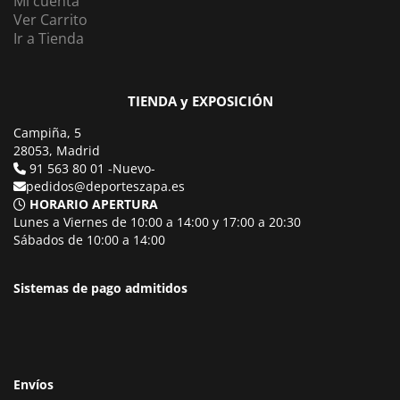
Mi cuenta
Ver Carrito
Ir a Tienda
TIENDA y EXPOSICIÓN
Campiña, 5
28053, Madrid
91 563 80 01 -Nuevo-
pedidos@deporteszapa.es
HORARIO APERTURA
Lunes a Viernes de 10:00 a 14:00 y 17:00 a 20:30
Sábados de 10:00 a 14:00
Sistemas de pago admitidos
Envíos