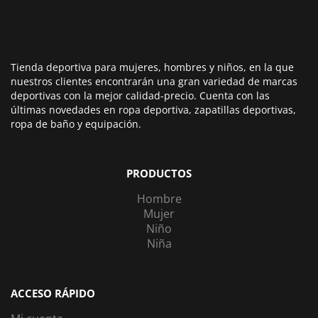
Tienda deportiva para mujeres, hombres y niños, en la que
nuestros clientes encontrarán una gran variedad de marcas
deportivas con la mejor calidad-precio. Cuenta con las
últimas novedades en ropa deportiva, zapatillas deportivas,
ropa de baño y equipación.
PRODUCTOS
Hombre
Mujer
Niño
Niña
ACCESO RÁPIDO