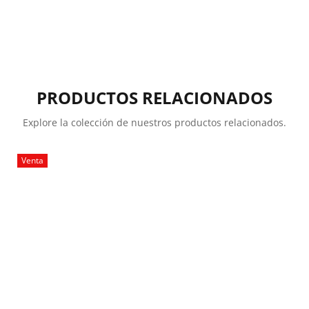
PRODUCTOS RELACIONADOS
Explore la colección de nuestros productos relacionados.
Venta