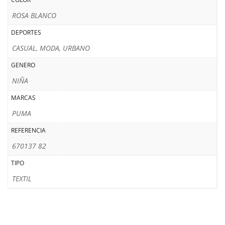
ROSA BLANCO
DEPORTES
CASUAL, MODA, URBANO
GENERO
NIÑA
MARCAS
PUMA
REFERENCIA
670137 82
TIPO
TEXTIL