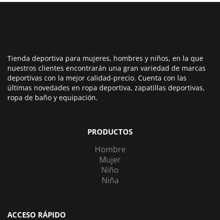
Tienda deportiva para mujeres, hombres y niños, en la que
nuestros clientes encontrarán una gran variedad de marcas
deportivas con la mejor calidad-precio. Cuenta con las
últimas novedades en ropa deportiva, zapatillas deportivas,
ropa de baño y equipación.
PRODUCTOS
Hombre
Mujer
Niño
Niña
ACCESO RÁPIDO