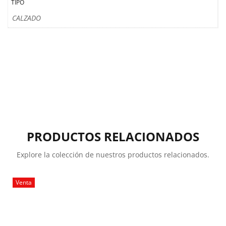
TIPO
CALZADO
PRODUCTOS RELACIONADOS
Explore la colección de nuestros productos relacionados.
Venta