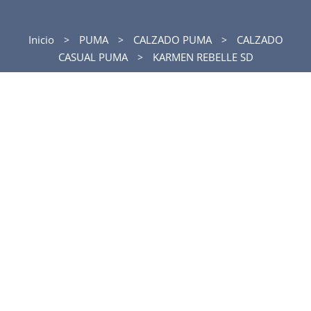
Inicio
PUMA
CALZADO PUMA
CALZADO
CASUAL PUMA
KARMEN REBELLE SD