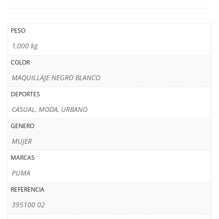
PESO
1,000 kg
COLOR
MAQUILLAJE NEGRO BLANCO
DEPORTES
CASUAL, MODA, URBANO
GENERO
MUJER
MARCAS
PUMA
REFERENCIA
395100 02