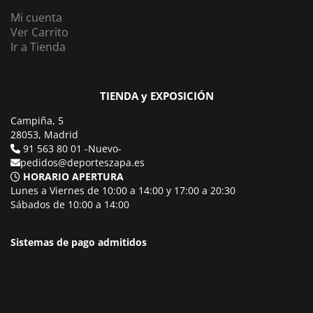
Mi cuenta
Ver Carrito
Ir a Tienda
TIENDA y EXPOSICIÓN
Campiña, 5
28053, Madrid
91 563 80 01 -Nuevo-
pedidos@deporteszapa.es
HORARIO APERTURA
Lunes a Viernes de 10:00 a 14:00 y 17:00 a 20:30
Sábados de 10:00 a 14:00
Sistemas de pago admitidos