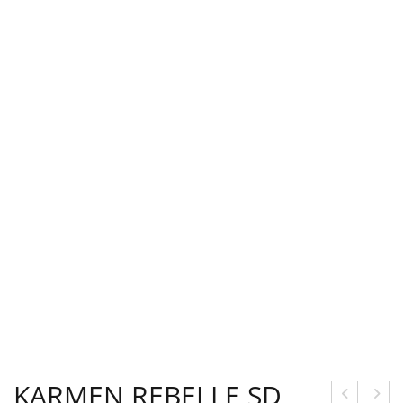
KARMEN REBELLE SD