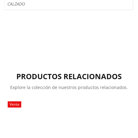
CALZADO
PRODUCTOS RELACIONADOS
Explore la colección de nuestros productos relacionados.
Venta