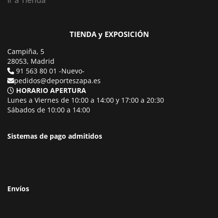
TIENDA y EXPOSICIÓN
Campiña, 5
28053, Madrid
91 563 80 01 -Nuevo-
pedidos@deporteszapa.es
HORARIO APERTURA
Lunes a Viernes de 10:00 a 14:00 y 17:00 a 20:30
Sábados de 10:00 a 14:00
Sistemas de pago admitidos
Envíos