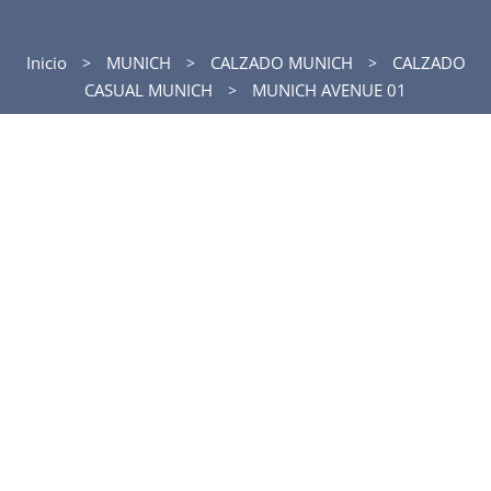
Inicio
MUNICH
CALZADO MUNICH
CALZADO
CASUAL MUNICH
MUNICH AVENUE 01