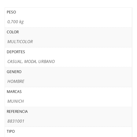
PESO
0,700 kg
COLOR
MULTICOLOR
DEPORTES
CASUAL, MODA, URBANO
GENERO
HOMBRE
MARCAS
MUNICH
REFERENCIA
8831001
TIPO