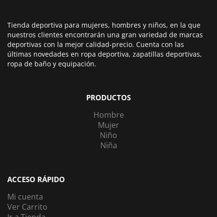
Tienda deportiva para mujeres, hombres y niños, en la que
nuestros clientes encontrarán una gran variedad de marcas
deportivas con la mejor calidad-precio. Cuenta con las
últimas novedades en ropa deportiva, zapatillas deportivas,
ropa de baño y equipación.
PRODUCTOS
Hombre
Mujer
Niño
Niña
ACCESO RÁPIDO
Mi cuenta
Ver Carrito
Ir a Tienda