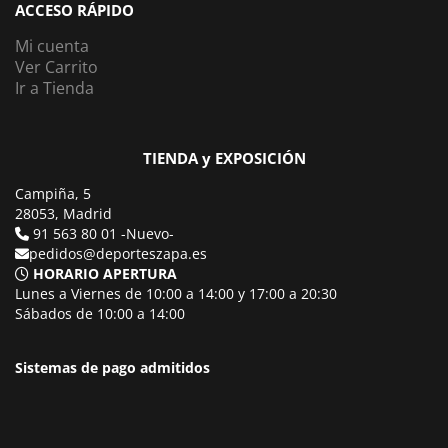
ACCESO RÁPIDO
Mi cuenta
Ver Carrito
Ir a Tienda
TIENDA y EXPOSICIÓN
Campiña, 5
28053, Madrid
91 563 80 01 -Nuevo-
pedidos@deporteszapa.es
HORARIO APERTURA
Lunes a Viernes de 10:00 a 14:00 y 17:00 a 20:30
Sábados de 10:00 a 14:00
Sistemas de pago admitidos