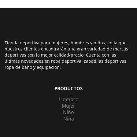
Tienda deportiva para mujeres, hombres y niños, en la que
nuestros clientes encontrarán una gran variedad de marcas
deportivas con la mejor calidad-precio. Cuenta con las
últimas novedades en ropa deportiva, zapatillas deportivas,
ropa de baño y equipación.
PRODUCTOS
Hombre
Mujer
Niño
Niña