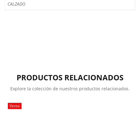
CALZADO
PRODUCTOS RELACIONADOS
Explore la colección de nuestros productos relacionados.
Venta