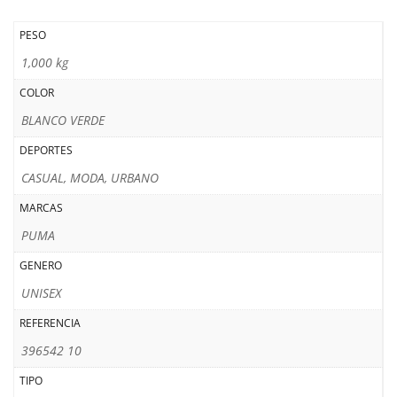
PESO
1,000 kg
COLOR
BLANCO VERDE
DEPORTES
CASUAL, MODA, URBANO
MARCAS
PUMA
GENERO
UNISEX
REFERENCIA
396542 10
TIPO