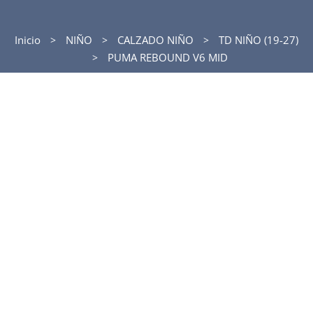
Inicio
NIÑO
CALZADO NIÑO
TD NIÑO (19-27)
PUMA REBOUND V6 MID