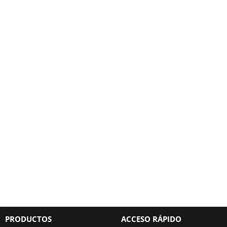
PRODUCTOS
ACCESO RÁPIDO