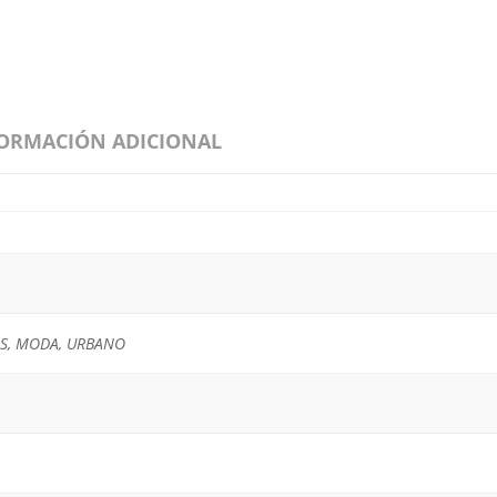
ORMACIÓN ADICIONAL
SS, MODA, URBANO