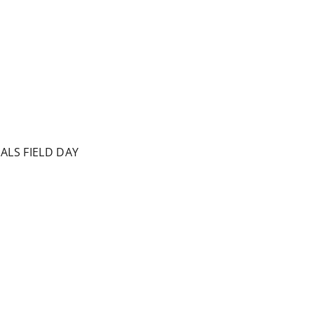
ALS FIELD DAY