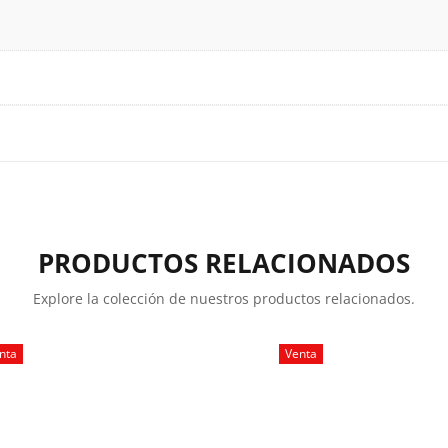
PRODUCTOS RELACIONADOS
Explore la colección de nuestros productos relacionados.
nta
Venta