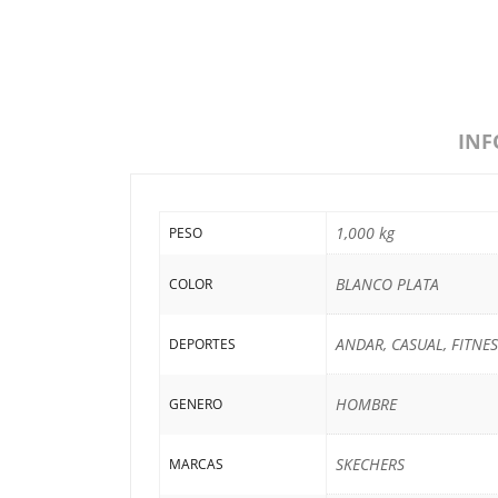
INF
1,000 kg
PESO
BLANCO PLATA
COLOR
ANDAR, CASUAL, FITNE
DEPORTES
HOMBRE
GENERO
SKECHERS
MARCAS