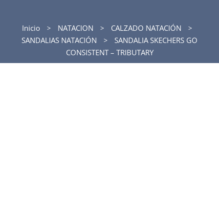
Inicio
NATACION
CALZADO NATACIÓN
SANDALIAS NATACIÓN
SANDALIA SKECHERS GO
CONSISTENT – TRIBUTARY