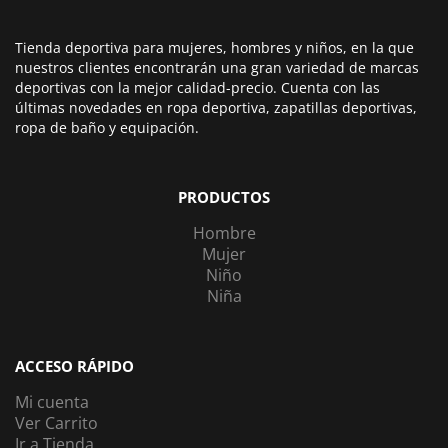
Tienda deportiva para mujeres, hombres y niños, en la que
nuestros clientes encontrarán una gran variedad de marcas
deportivas con la mejor calidad-precio. Cuenta con las
últimas novedades en ropa deportiva, zapatillas deportivas,
ropa de baño y equipación.
PRODUCTOS
Hombre
Mujer
Niño
Niña
ACCESO RÁPIDO
Mi cuenta
Ver Carrito
Ir a Tienda