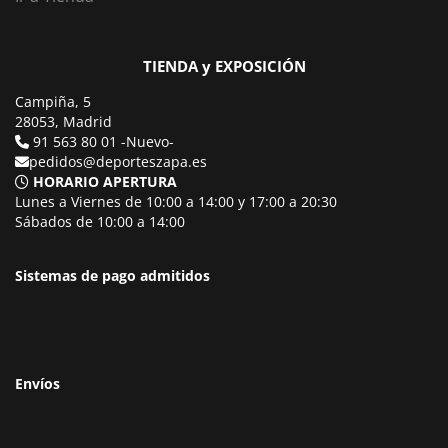
TIENDA y EXPOSICIÓN
Campiña, 5
28053, Madrid
91 563 80 01 -Nuevo-
pedidos@deporteszapa.es
HORARIO APERTURA
Lunes a Viernes de 10:00 a 14:00 y 17:00 a 20:30
Sábados de 10:00 a 14:00
Sistemas de pago admitidos
Envíos