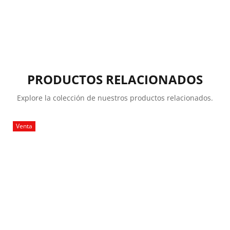
PRODUCTOS RELACIONADOS
Explore la colección de nuestros productos relacionados.
Venta