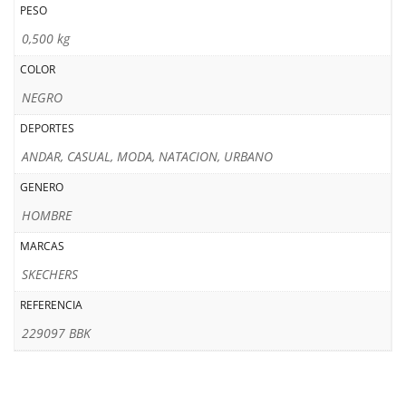
PESO
0,500 kg
COLOR
NEGRO
DEPORTES
ANDAR, CASUAL, MODA, NATACION, URBANO
GENERO
HOMBRE
MARCAS
SKECHERS
REFERENCIA
229097 BBK