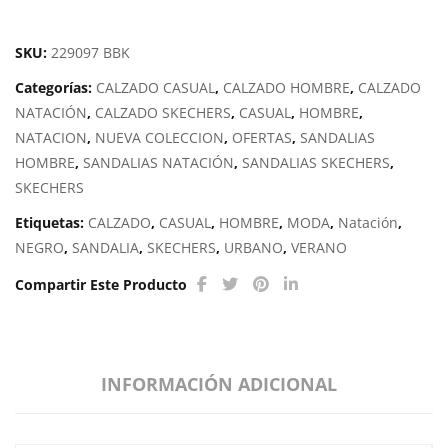
SKU:
229097 BBK
Categorías:
CALZADO CASUAL
,
CALZADO HOMBRE
,
CALZADO
NATACIÓN
,
CALZADO SKECHERS
,
CASUAL
,
HOMBRE
,
NATACION
,
NUEVA COLECCION
,
OFERTAS
,
SANDALIAS
HOMBRE
,
SANDALIAS NATACIÓN
,
SANDALIAS SKECHERS
,
SKECHERS
Etiquetas:
CALZADO
,
CASUAL
,
HOMBRE
,
MODA
,
Natación
,
NEGRO
,
SANDALIA
,
SKECHERS
,
URBANO
,
VERANO
Compartir Este Producto
INFORMACIÓN ADICIONAL